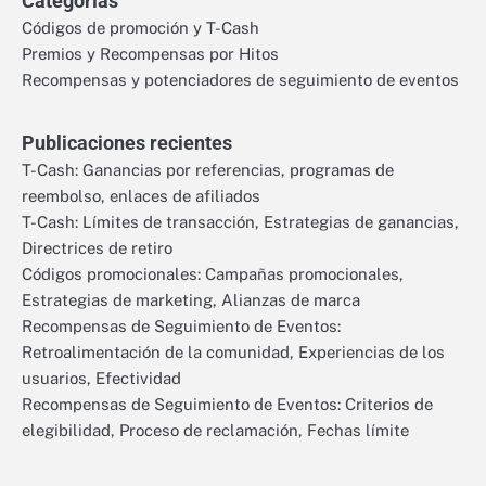
Categorías
Códigos de promoción y T-Cash
Premios y Recompensas por Hitos
Recompensas y potenciadores de seguimiento de eventos
Publicaciones recientes
T-Cash: Ganancias por referencias, programas de
reembolso, enlaces de afiliados
T-Cash: Límites de transacción, Estrategias de ganancias,
Directrices de retiro
Códigos promocionales: Campañas promocionales,
Estrategias de marketing, Alianzas de marca
Recompensas de Seguimiento de Eventos:
Retroalimentación de la comunidad, Experiencias de los
usuarios, Efectividad
Recompensas de Seguimiento de Eventos: Criterios de
elegibilidad, Proceso de reclamación, Fechas límite