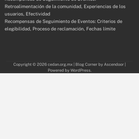
Retroalimentación de la comunidad, Experiencias de los
usuarios, Efectividad
Recompensas de Seguimiento de Eventos: Criterios de
elegibilidad, Proceso de reclamación, Fechas límite
Copyright © 2026
cedan.org.mx
| Blog Corner by
Ascendoor
|
Powered by
WordPress
.