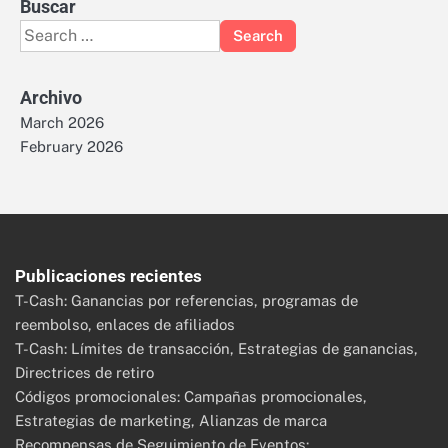
Buscar
Search
for:
Archivo
March 2026
February 2026
Publicaciones recientes
T-Cash: Ganancias por referencias, programas de
reembolso, enlaces de afiliados
T-Cash: Límites de transacción, Estrategias de ganancias,
Directrices de retiro
Códigos promocionales: Campañas promocionales,
Estrategias de marketing, Alianzas de marca
Recompensas de Seguimiento de Eventos: