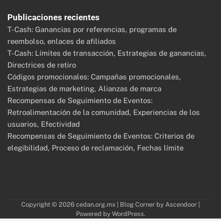
Publicaciones recientes
T-Cash: Ganancias por referencias, programas de
reembolso, enlaces de afiliados
T-Cash: Límites de transacción, Estrategias de ganancias,
Directrices de retiro
Códigos promocionales: Campañas promocionales,
Estrategias de marketing, Alianzas de marca
Recompensas de Seguimiento de Eventos:
Retroalimentación de la comunidad, Experiencias de los
usuarios, Efectividad
Recompensas de Seguimiento de Eventos: Criterios de
elegibilidad, Proceso de reclamación, Fechas límite
Copyright © 2026
cedan.org.mx
| Blog Corner by
Ascendoor
|
Powered by
WordPress
.