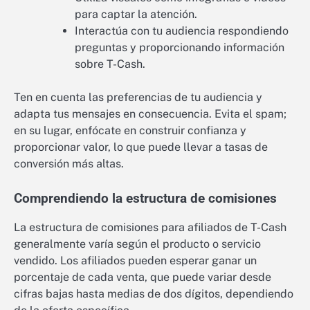
para captar la atención.
Interactúa con tu audiencia respondiendo
preguntas y proporcionando información
sobre T-Cash.
Ten en cuenta las preferencias de tu audiencia y
adapta tus mensajes en consecuencia. Evita el spam;
en su lugar, enfócate en construir confianza y
proporcionar valor, lo que puede llevar a tasas de
conversión más altas.
Comprendiendo la estructura de comisiones
La estructura de comisiones para afiliados de T-Cash
generalmente varía según el producto o servicio
vendido. Los afiliados pueden esperar ganar un
porcentaje de cada venta, que puede variar desde
cifras bajas hasta medias de dos dígitos, dependiendo