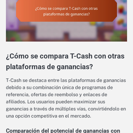
¿Cómo se compara T-Cash con otras
plataformas de ganancias?
T-Cash se destaca entre las plataformas de ganancias
debido a su combinación única de programas de
referencia, ofertas de reembolso y enlaces de
afiliados. Los usuarios pueden maximizar sus
ganancias a través de múltiples vías, convirtiéndolo en
una opción competitiva en el mercado.
Comparación del potencial de ganancias con