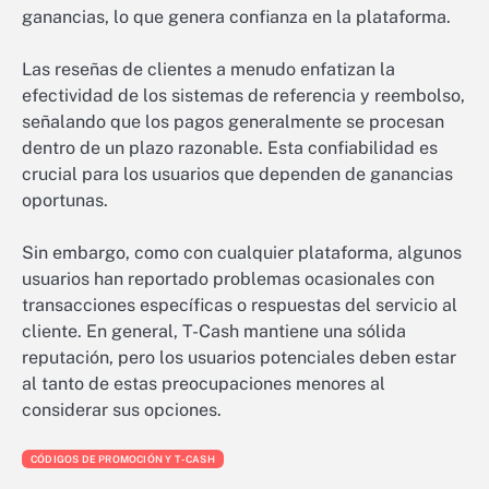
ganancias, lo que genera confianza en la plataforma.
Las reseñas de clientes a menudo enfatizan la
efectividad de los sistemas de referencia y reembolso,
señalando que los pagos generalmente se procesan
dentro de un plazo razonable. Esta confiabilidad es
crucial para los usuarios que dependen de ganancias
oportunas.
Sin embargo, como con cualquier plataforma, algunos
usuarios han reportado problemas ocasionales con
transacciones específicas o respuestas del servicio al
cliente. En general, T-Cash mantiene una sólida
reputación, pero los usuarios potenciales deben estar
al tanto de estas preocupaciones menores al
considerar sus opciones.
CÓDIGOS DE PROMOCIÓN Y T-CASH