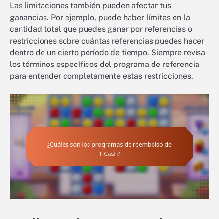
Las limitaciones también pueden afectar tus
ganancias. Por ejemplo, puede haber límites en la
cantidad total que puedes ganar por referencias o
restricciones sobre cuántas referencias puedes hacer
dentro de un cierto período de tiempo. Siempre revisa
los términos específicos del programa de referencia
para entender completamente estas restricciones.