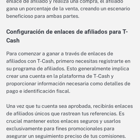
enlace de afiliado y realiza una compra, el afiliado
gana un porcentaje de la venta, creando un escenario
beneficioso para ambas partes.
Configuración de enlaces de afiliados para T-
Cash
Para comenzar a ganar a través de enlaces de
afiliados con T-Cash, primero necesitas registrarte en
su programa de afiliados. Esto generalmente implica
crear una cuenta en la plataforma de T-Cash y
proporcionar información necesaria como detalles de
pago e identificación fiscal.
Una vez que tu cuenta sea aprobada, recibirás enlaces
de afiliados únicos que rastrean tus referencias. Es
crucial mantener estos enlaces seguros y usarlos
exclusivamente para fines promocionales para
asegurar un seguimiento preciso de tus comisiones.