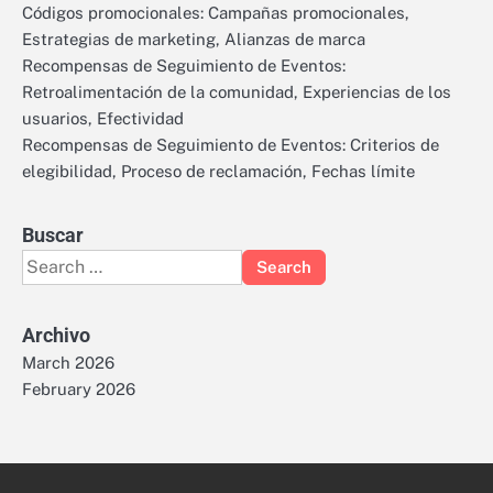
Códigos promocionales: Campañas promocionales,
Estrategias de marketing, Alianzas de marca
Recompensas de Seguimiento de Eventos:
Retroalimentación de la comunidad, Experiencias de los
usuarios, Efectividad
Recompensas de Seguimiento de Eventos: Criterios de
elegibilidad, Proceso de reclamación, Fechas límite
Buscar
Search
for:
Archivo
March 2026
February 2026