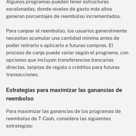
Algunos programas pueden tener estructuras
escalonadas, donde niveles de gasto más altos
generan porcentajes de reembolso incrementados.
Para canjear el reembolso, los usuarios generalmente
necesitan acumular una cantidad mínima antes de
poder retirarlo o aplicarlo a futuras compras. El
proceso de canje puede variar según el programa, con
opciones que incluyen transferencias bancarias
directas, tarjetas de regalo o créditos para futuras
transacciones.
Estrategias para maximizar las ganancias de
reembolso
Para maximizar las ganancias de los programas de
reembolso de T-Cash, considera las siguientes
estrategias: