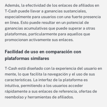
Además, la efectividad de los enlaces de afiliados en
T-Cash puede llevar a ganancias sustanciales,
especialmente para usuarios con una fuerte presencia
en línea. Esto puede resultar en un potencial de
ganancias acumulativas que puede superar a otras
plataformas, particularmente para aquellos que
promocionan activamente sus enlaces.
Facilidad de uso en comparación con
plataformas similares
T-Cash está diseñado con la experiencia del usuario en
mente, lo que facilita la navegación y el uso de sus
características. La interfaz de la plataforma es
intuitiva, permitiendo a los usuarios acceder
rápidamente a sus enlaces de referencia, ofertas de
reembolso y herramientas de afiliados.