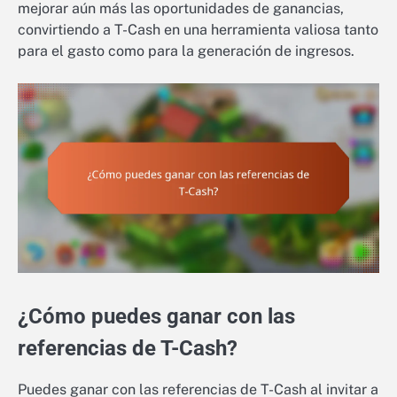
mejorar aún más las oportunidades de ganancias,
convirtiendo a T-Cash en una herramienta valiosa tanto
para el gasto como para la generación de ingresos.
¿Cómo puedes ganar con las
referencias de T-Cash?
Puedes ganar con las referencias de T-Cash al invitar a