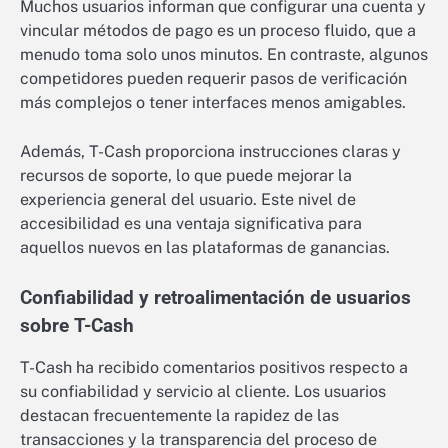
Muchos usuarios informan que configurar una cuenta y
vincular métodos de pago es un proceso fluido, que a
menudo toma solo unos minutos. En contraste, algunos
competidores pueden requerir pasos de verificación
más complejos o tener interfaces menos amigables.
Además, T-Cash proporciona instrucciones claras y
recursos de soporte, lo que puede mejorar la
experiencia general del usuario. Este nivel de
accesibilidad es una ventaja significativa para
aquellos nuevos en las plataformas de ganancias.
Confiabilidad y retroalimentación de usuarios
sobre T-Cash
T-Cash ha recibido comentarios positivos respecto a
su confiabilidad y servicio al cliente. Los usuarios
destacan frecuentemente la rapidez de las
transacciones y la transparencia del proceso de