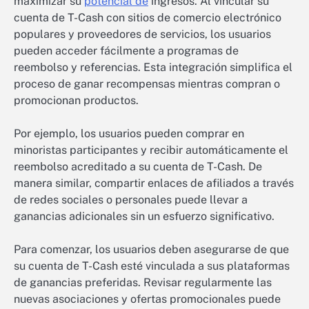
maximizar su
potencial de
ingresos. Al vincular su
cuenta de T-Cash con sitios de comercio electrónico
populares y proveedores de servicios, los usuarios
pueden acceder fácilmente a programas de
reembolso y referencias. Esta integración simplifica el
proceso de ganar recompensas mientras compran o
promocionan productos.
Por ejemplo, los usuarios pueden comprar en
minoristas participantes y recibir automáticamente el
reembolso acreditado a su cuenta de T-Cash. De
manera similar, compartir enlaces de afiliados a través
de redes sociales o personales puede llevar a
ganancias adicionales sin un esfuerzo significativo.
Para comenzar, los usuarios deben asegurarse de que
su cuenta de T-Cash esté vinculada a sus plataformas
de ganancias preferidas. Revisar regularmente las
nuevas asociaciones y ofertas promocionales puede