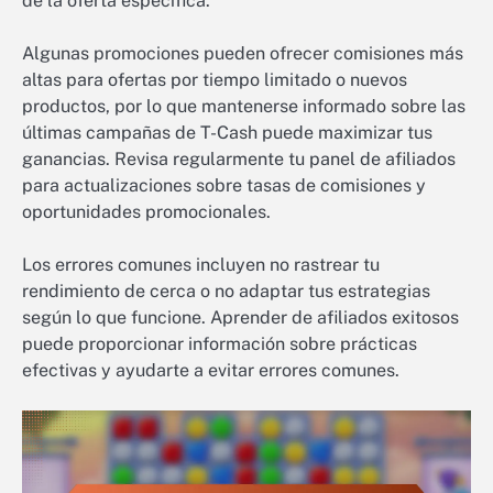
de la oferta específica.
Algunas promociones pueden ofrecer comisiones más
altas para ofertas por tiempo limitado o nuevos
productos, por lo que mantenerse informado sobre las
últimas campañas de T-Cash puede maximizar tus
ganancias. Revisa regularmente tu panel de afiliados
para actualizaciones sobre tasas de comisiones y
oportunidades promocionales.
Los errores comunes incluyen no rastrear tu
rendimiento de cerca o no adaptar tus estrategias
según lo que funcione. Aprender de afiliados exitosos
puede proporcionar información sobre prácticas
efectivas y ayudarte a evitar errores comunes.