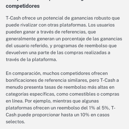
competidores
T-Cash ofrece un potencial de ganancias robusto que
puede rivalizar con otras plataformas. Los usuarios
pueden ganar a través de referencias, que
generalmente generan un porcentaje de las ganancias
del usuario referido, y programas de reembolso que
devuelven una parte de las compras realizadas a
través de la plataforma.
En comparación, muchos competidores ofrecen
bonificaciones de referencia similares, pero T-Cash a
menudo presenta tasas de reembolso más altas en
categorías específicas, como comestibles o compras
en línea. Por ejemplo, mientras que algunas
plataformas ofrecen un reembolso del 1% al 5%, T-
Cash puede proporcionar hasta un 10% en casos
selectos.