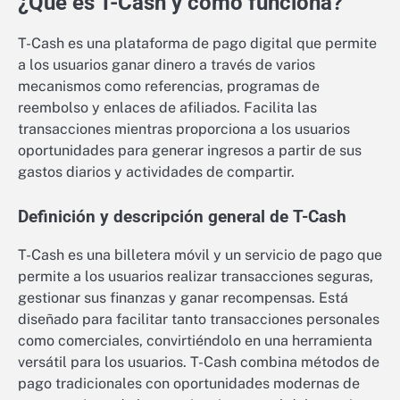
¿Qué es T-Cash y cómo funciona?
T-Cash es una plataforma de pago digital que permite
a los usuarios ganar dinero a través de varios
mecanismos como referencias, programas de
reembolso y enlaces de afiliados. Facilita las
transacciones mientras proporciona a los usuarios
oportunidades para generar ingresos a partir de sus
gastos diarios y actividades de compartir.
Definición y descripción general de T-Cash
T-Cash es una billetera móvil y un servicio de pago que
permite a los usuarios realizar transacciones seguras,
gestionar sus finanzas y ganar recompensas. Está
diseñado para facilitar tanto transacciones personales
como comerciales, convirtiéndolo en una herramienta
versátil para los usuarios. T-Cash combina métodos de
pago tradicionales con oportunidades modernas de