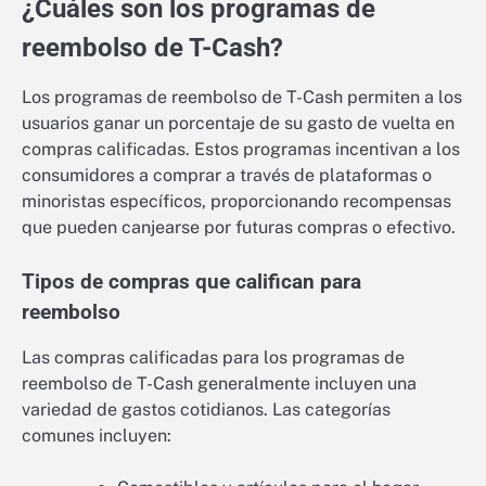
¿Cuáles son los programas de
reembolso de T-Cash?
Los programas de reembolso de T-Cash permiten a los
usuarios ganar un porcentaje de su gasto de vuelta en
compras calificadas. Estos programas incentivan a los
consumidores a comprar a través de plataformas o
minoristas específicos, proporcionando recompensas
que pueden canjearse por futuras compras o efectivo.
Tipos de compras que califican para
reembolso
Las compras calificadas para los programas de
reembolso de T-Cash generalmente incluyen una
variedad de gastos cotidianos. Las categorías
comunes incluyen: