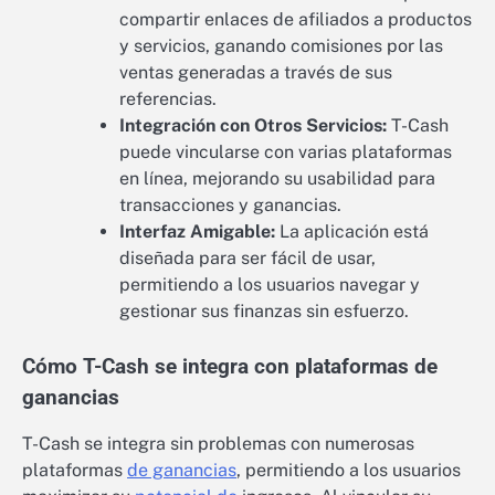
compartir enlaces de afiliados a productos
y servicios, ganando comisiones por las
ventas generadas a través de sus
referencias.
Integración con Otros Servicios:
T-Cash
puede vincularse con varias plataformas
en línea, mejorando su usabilidad para
transacciones y ganancias.
Interfaz Amigable:
La aplicación está
diseñada para ser fácil de usar,
permitiendo a los usuarios navegar y
gestionar sus finanzas sin esfuerzo.
Cómo T-Cash se integra con plataformas de
ganancias
T-Cash se integra sin problemas con numerosas
plataformas
de ganancias
, permitiendo a los usuarios