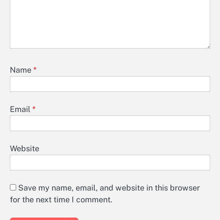
Name
*
Email
*
Website
Save my name, email, and website in this browser
for the next time I comment.