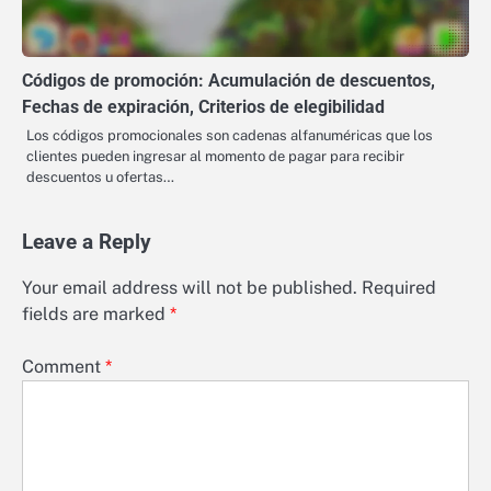
Códigos de promoción: Acumulación de descuentos,
Fechas de expiración, Criterios de elegibilidad
Los códigos promocionales son cadenas alfanuméricas que los
clientes pueden ingresar al momento de pagar para recibir
descuentos u ofertas…
Leave a Reply
Your email address will not be published.
Required
fields are marked
*
Comment
*