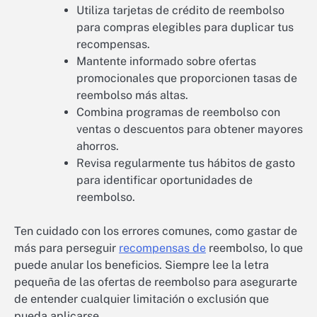
Utiliza tarjetas de crédito de reembolso
para compras elegibles para duplicar tus
recompensas.
Mantente informado sobre ofertas
promocionales que proporcionen tasas de
reembolso más altas.
Combina programas de reembolso con
ventas o descuentos para obtener mayores
ahorros.
Revisa regularmente tus hábitos de gasto
para identificar oportunidades de
reembolso.
Ten cuidado con los errores comunes, como gastar de
más para perseguir
recompensas de
reembolso, lo que
puede anular los beneficios. Siempre lee la letra
pequeña de las ofertas de reembolso para asegurarte
de entender cualquier limitación o exclusión que
pueda aplicarse.