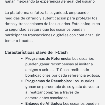
ganar, mejorando la experiencia general del usuario.
La plataforma enfatiza la seguridad, empleando
medidas de cifrado y autenticación para proteger los
datos y transacciones de los usuarios. Este enfoque en
la seguridad asegura que los usuarios puedan
participar en transacciones digitales con confianza, sin
temor a fraudes.
Características clave de T-Cash
Programas de Referencia:
Los usuarios
pueden ganar recompensas al invitar a
amigos a unirse a T-Cash, recibiendo
bonificaciones por cada referencia exitosa.
Programas de Reembolso:
Los usuarios
ganan un porcentaje de su gasto de vuelta
al realizar compras a través de
comerciantes asociados.
Enlaces de Afiliados:
Los usuarios pueden