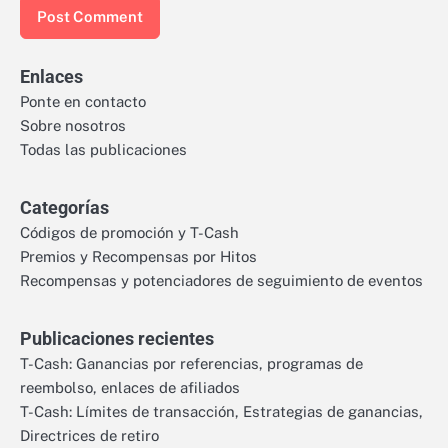
Enlaces
Ponte en contacto
Sobre nosotros
Todas las publicaciones
Categorías
Códigos de promoción y T-Cash
Premios y Recompensas por Hitos
Recompensas y potenciadores de seguimiento de eventos
Publicaciones recientes
T-Cash: Ganancias por referencias, programas de
reembolso, enlaces de afiliados
T-Cash: Límites de transacción, Estrategias de ganancias,
Directrices de retiro