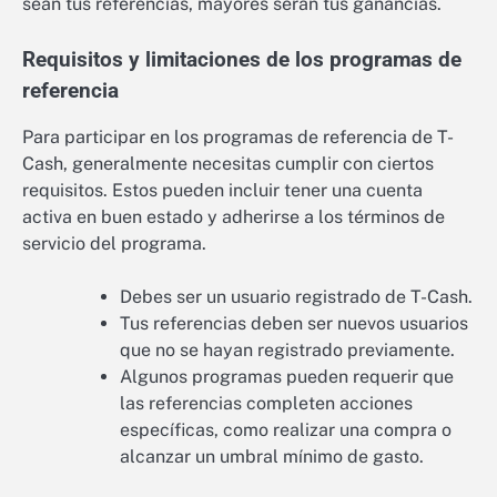
sean tus referencias, mayores serán tus ganancias.
Requisitos y limitaciones de los programas de
referencia
Para participar en los programas de referencia de T-
Cash, generalmente necesitas cumplir con ciertos
requisitos. Estos pueden incluir tener una cuenta
activa en buen estado y adherirse a los términos de
servicio del programa.
Debes ser un usuario registrado de T-Cash.
Tus referencias deben ser nuevos usuarios
que no se hayan registrado previamente.
Algunos programas pueden requerir que
las referencias completen acciones
específicas, como realizar una compra o
alcanzar un umbral mínimo de gasto.