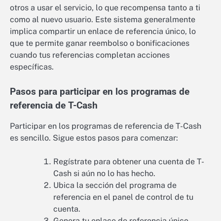
otros a usar el servicio, lo que recompensa tanto a ti
como al nuevo usuario. Este sistema generalmente
implica compartir un enlace de referencia único, lo
que te permite ganar reembolso o bonificaciones
cuando tus referencias completan acciones
específicas.
Pasos para participar en los programas de
referencia de T-Cash
Participar en los programas de referencia de T-Cash
es sencillo. Sigue estos pasos para comenzar:
Regístrate para obtener una cuenta de T-
Cash si aún no lo has hecho.
Ubica la sección del programa de
referencia en el panel de control de tu
cuenta.
Genera tu enlace de referencia único.