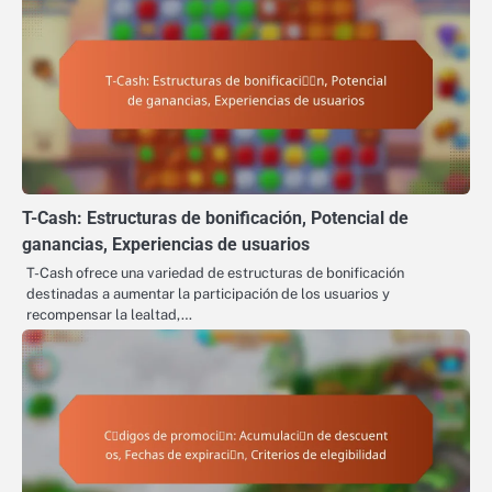
T-Cash: Estructuras de bonificación, Potencial de
ganancias, Experiencias de usuarios
T-Cash ofrece una variedad de estructuras de bonificación
destinadas a aumentar la participación de los usuarios y
recompensar la lealtad,…