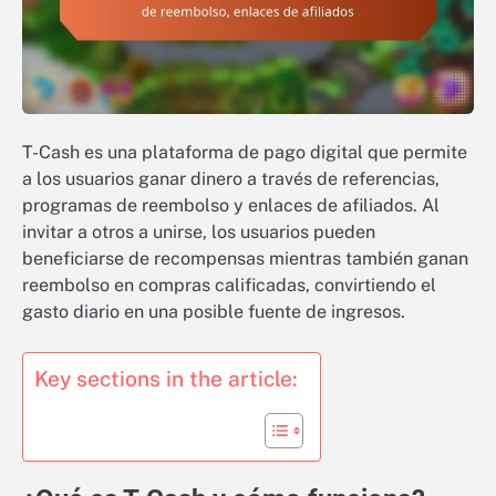
T-Cash es una plataforma de pago digital que permite
a los usuarios ganar dinero a través de referencias,
programas de reembolso y enlaces de afiliados. Al
invitar a otros a unirse, los usuarios pueden
beneficiarse de recompensas mientras también ganan
reembolso en compras calificadas, convirtiendo el
gasto diario en una posible fuente de ingresos.
Key sections in the article: