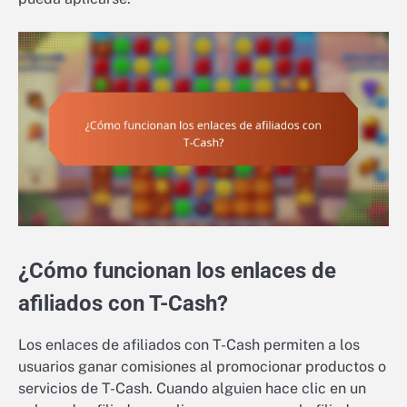
¿Cómo funcionan los enlaces de
afiliados con T-Cash?
Los enlaces de afiliados con T-Cash permiten a los
usuarios ganar comisiones al promocionar productos o
servicios de T-Cash. Cuando alguien hace clic en un