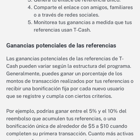
Comparte el enlace con amigos, familiares
o a través de redes sociales.
Monitorea tus ganancias a medida que tus
referencias usan T-Cash.
Ganancias potenciales de las referencias
Las ganancias potenciales de las referencias de T-
Cash pueden variar según la estructura del programa.
Generalmente, puedes ganar un porcentaje de los
montos de transacción realizados por tus referencias o
recibir una bonificación fija por cada nuevo usuario
que se registre y cumpla con ciertos criterios.
Por ejemplo, podrías ganar entre el 5% y el 10% del
reembolso que acumulen tus referencias, o una
bonificación única de alrededor de $5 a $10 cuando
completen su primera transacción. Cuanto más activas