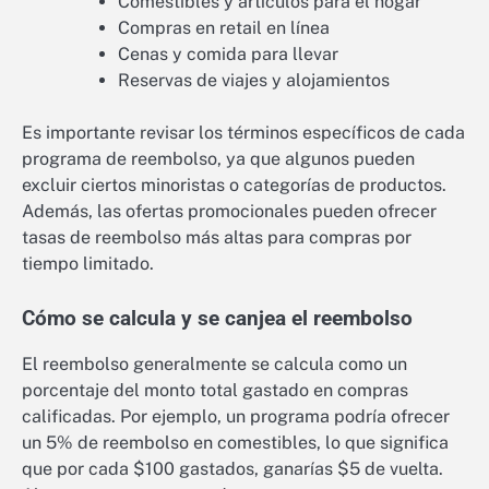
Comestibles y artículos para el hogar
Compras en retail en línea
Cenas y comida para llevar
Reservas de viajes y alojamientos
Es importante revisar los términos específicos de cada
programa de reembolso, ya que algunos pueden
excluir ciertos minoristas o categorías de productos.
Además, las ofertas promocionales pueden ofrecer
tasas de reembolso más altas para compras por
tiempo limitado.
Cómo se calcula y se canjea el reembolso
El reembolso generalmente se calcula como un
porcentaje del monto total gastado en compras
calificadas. Por ejemplo, un programa podría ofrecer
un 5% de reembolso en comestibles, lo que significa
que por cada $100 gastados, ganarías $5 de vuelta.