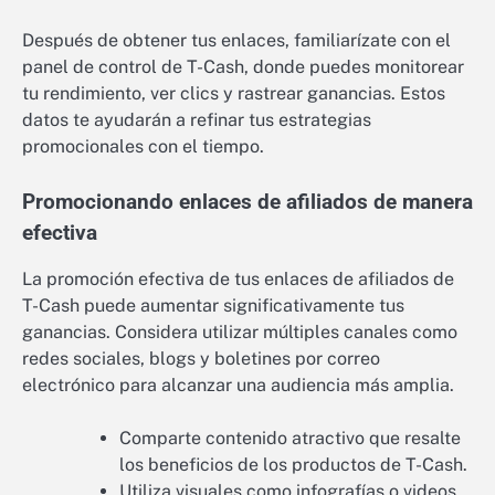
Después de obtener tus enlaces, familiarízate con el
panel de control de T-Cash, donde puedes monitorear
tu rendimiento, ver clics y rastrear ganancias. Estos
datos te ayudarán a refinar tus estrategias
promocionales con el tiempo.
Promocionando enlaces de afiliados de manera
efectiva
La promoción efectiva de tus enlaces de afiliados de
T-Cash puede aumentar significativamente tus
ganancias. Considera utilizar múltiples canales como
redes sociales, blogs y boletines por correo
electrónico para alcanzar una audiencia más amplia.
Comparte contenido atractivo que resalte
los beneficios de los productos de T-Cash.
Utiliza visuales como infografías o videos