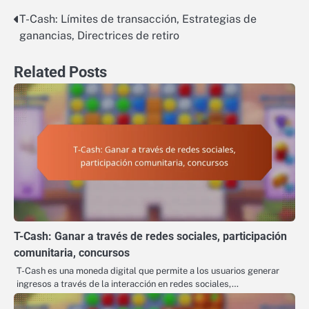
T-Cash: Límites de transacción, Estrategias de
Post
ganancias, Directrices de retiro
navigation
Related Posts
T-Cash: Ganar a través de redes sociales, participación
comunitaria, concursos
T-Cash es una moneda digital que permite a los usuarios generar
ingresos a través de la interacción en redes sociales,…