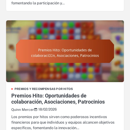
fomentando la participación y…
PREMIOS Y RECOMPENSAS POR HITOS
Premios Hito: Oportunidades de
colaboración, Asociaciones, Patrocinios
18/02/2026
Quinn Mercer
Los premios por hitos sirven como poderosos incentivos
financieros para que individuos y equipos alcancen objetivos
específicos, fomentando la innovación…