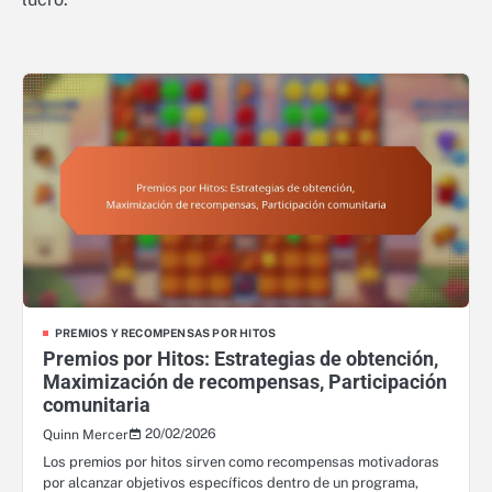
PREMIOS Y RECOMPENSAS POR HITOS
Premios por Hitos: Estrategias de obtención,
Maximización de recompensas, Participación
comunitaria
20/02/2026
Quinn Mercer
Los premios por hitos sirven como recompensas motivadoras
por alcanzar objetivos específicos dentro de un programa,