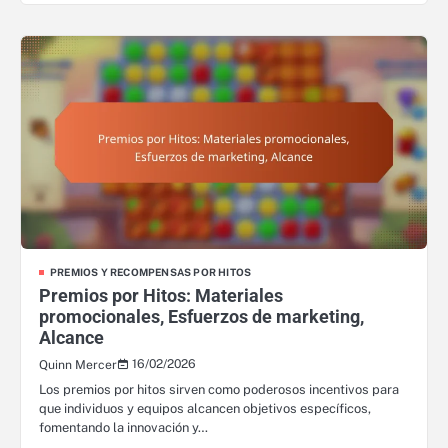
PREMIOS Y RECOMPENSAS POR HITOS
Premios por Hitos: Materiales
promocionales, Esfuerzos de marketing,
Alcance
16/02/2026
Quinn Mercer
Los premios por hitos sirven como poderosos incentivos para
que individuos y equipos alcancen objetivos específicos,
fomentando la innovación y…