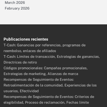
March 2026
February 2026
Publicaciones recientes
T-Cash: Ganancias por referencias, programas de
reembolso, enlaces de afiliados
T-Cash: Límites de transacción, Estrategias de ganancias,
Directrices de retiro
Códigos promocionales: Campañas promocionales,
Estrategias de marketing, Alianzas de marca
Recompensas de Seguimiento de Eventos:
Retroalimentación de la comunidad, Experiencias de los
usuarios, Efectividad
Recompensas de Seguimiento de Eventos: Criterios de
elegibilidad, Proceso de reclamación, Fechas límite