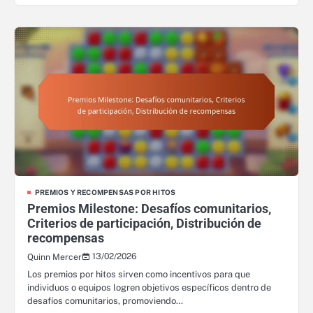
PREMIOS Y RECOMPENSAS POR HITOS
Premios Milestone: Desafíos comunitarios,
Criterios de participación, Distribución de
recompensas
13/02/2026
Quinn Mercer
Los premios por hitos sirven como incentivos para que
individuos o equipos logren objetivos específicos dentro de
desafíos comunitarios, promoviendo…