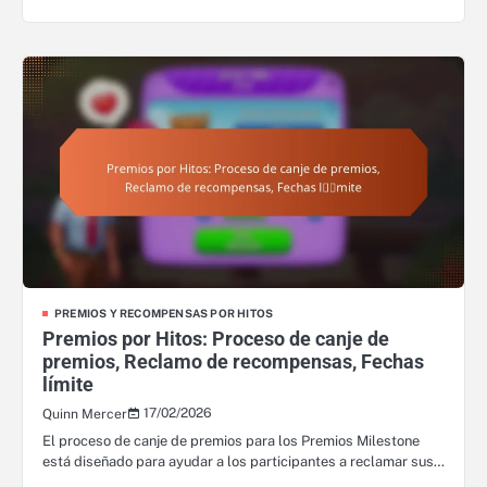
PREMIOS Y RECOMPENSAS POR HITOS
Premios por Hitos: Proceso de canje de
premios, Reclamo de recompensas, Fechas
límite
17/02/2026
Quinn Mercer
El proceso de canje de premios para los Premios Milestone
está diseñado para ayudar a los participantes a reclamar sus…