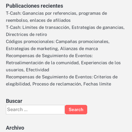
Publicaciones recientes
T-Cash: Ganancias por referencias, programas de
reembolso, enlaces de afiliados
T-Cash: Límites de transacción, Estrategias de ganancias,
Directrices de retiro
Códigos promocionales: Campañas promocionales,
Estrategias de marketing, Alianzas de marca
Recompensas de Seguimiento de Eventos:
Retroalimentación de la comunidad, Experiencias de los
usuarios, Efectividad
Recompensas de Seguimiento de Eventos: Criterios de
elegibilidad, Proceso de reclamación, Fechas límite
Buscar
Search
for:
Archivo