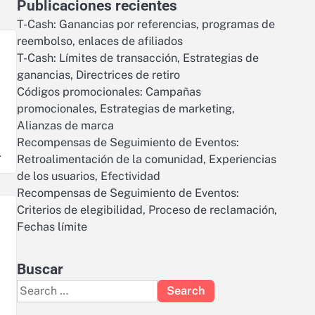
Publicaciones recientes
T-Cash: Ganancias por referencias, programas de
reembolso, enlaces de afiliados
T-Cash: Límites de transacción, Estrategias de
ganancias, Directrices de retiro
Códigos promocionales: Campañas
promocionales, Estrategias de marketing,
Alianzas de marca
Recompensas de Seguimiento de Eventos:
…
Retroalimentación de la comunidad, Experiencias
de los usuarios, Efectividad
Recompensas de Seguimiento de Eventos:
Criterios de elegibilidad, Proceso de reclamación,
Fechas límite
Buscar
Search
for: