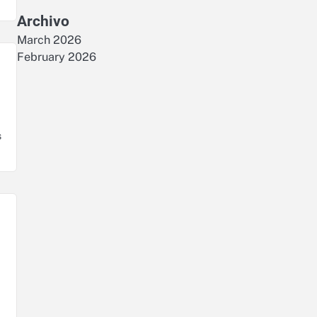
Archivo
March 2026
February 2026
s