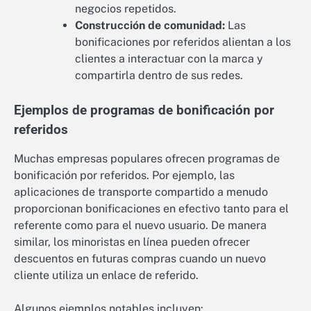
negocios repetidos.
Construcción de comunidad:
Las
bonificaciones por referidos alientan a los
clientes a interactuar con la marca y
compartirla dentro de sus redes.
Ejemplos de programas de bonificación por
referidos
Muchas empresas populares ofrecen programas de
bonificación por referidos. Por ejemplo, las
aplicaciones de transporte compartido a menudo
proporcionan bonificaciones en efectivo tanto para el
referente como para el nuevo usuario. De manera
similar, los minoristas en línea pueden ofrecer
descuentos en futuras compras cuando un nuevo
cliente utiliza un enlace de referido.
Algunos ejemplos notables incluyen: