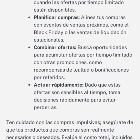
cuando las ofertas por tiempo limitado
estén disponibles.
Planificar compras:
Alinea tus compras
con eventos de ventas próximos, como el
Black Friday o las ventas de liquidación
estacionales.
Combinar ofertas:
Busca oportunidades
para acumular ofertas por tiempo limitado
con otras promociones, como
recompensas de lealtad o bonificaciones
por referidos.
Actuar rápidamente:
Dado que estas
ofertas son sensibles al tiempo, toma
decisiones rápidamente para evitar
perderlas.
Ten cuidado con las compras impulsivas; asegúrate de
que los productos que compras son realmente
necesarios o deseados. Evalúa el costo total, incluidos