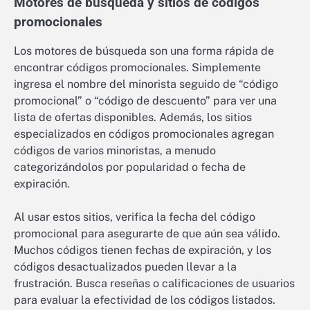
Motores de búsqueda y sitios de códigos
promocionales
Los motores de búsqueda son una forma rápida de
encontrar códigos promocionales. Simplemente
ingresa el nombre del minorista seguido de “código
promocional” o “código de descuento” para ver una
lista de ofertas disponibles. Además, los sitios
especializados en códigos promocionales agregan
códigos de varios minoristas, a menudo
categorizándolos por popularidad o fecha de
expiración.
Al usar estos sitios, verifica la fecha del código
promocional para asegurarte de que aún sea válido.
Muchos códigos tienen fechas de expiración, y los
códigos desactualizados pueden llevar a la
frustración. Busca reseñas o calificaciones de usuarios
para evaluar la efectividad de los códigos listados.