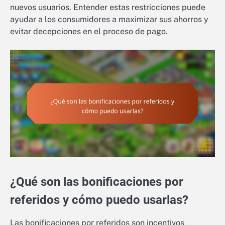
nuevos usuarios. Entender estas restricciones puede
ayudar a los consumidores a maximizar sus ahorros y
evitar decepciones en el proceso de pago.
¿Qué son las bonificaciones por
referidos y cómo puedo usarlas?
Las bonificaciones por referidos son incentivos