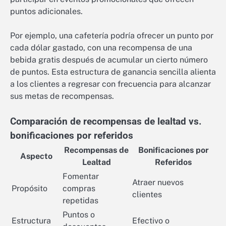
puntos adicionales.
Por ejemplo, una cafetería podría ofrecer un punto por
cada dólar gastado, con una recompensa de una
bebida gratis después de acumular un cierto número
de puntos. Esta estructura de ganancia sencilla alienta
a los clientes a regresar con frecuencia para alcanzar
sus metas de recompensas.
Comparación de recompensas de lealtad vs.
bonificaciones por referidos
Recompensas de
Bonificaciones por
Aspecto
Lealtad
Referidos
Fomentar
Atraer nuevos
Propósito
compras
clientes
repetidas
Puntos o
Estructura
Efectivo o