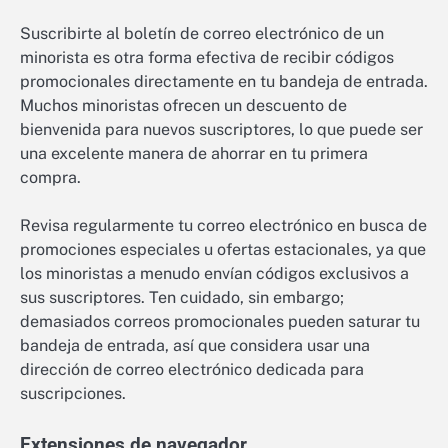
Suscribirte al boletín de correo electrónico de un
minorista es otra forma efectiva de recibir códigos
promocionales directamente en tu bandeja de entrada.
Muchos minoristas ofrecen un descuento de
bienvenida para nuevos suscriptores, lo que puede ser
una excelente manera de ahorrar en tu primera
compra.
Revisa regularmente tu correo electrónico en busca de
promociones especiales u ofertas estacionales, ya que
los minoristas a menudo envían códigos exclusivos a
sus suscriptores. Ten cuidado, sin embargo;
demasiados correos promocionales pueden saturar tu
bandeja de entrada, así que considera usar una
dirección de correo electrónico dedicada para
suscripciones.
Extensiones de navegador