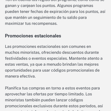
ganan y canjean los puntos. Algunos programas
pueden tener fechas de expiración para los puntos, así
que mantén un seguimiento de tu saldo para
maximizar tus recompensas.
Promociones estacionales
Las promociones estacionales son comunes en
muchos minoristas, ofreciendo descuentos durante
festividades o eventos especiales. Mantente atento a
estas ventas, ya que a menudo brindan las mejores
oportunidades para usar códigos promocionales de
manera efectiva.
Planifica tus compras en torno a estos eventos para
aprovechar las ofertas por tiempo limitado. Los
minoristas también pueden lanzar códigos
promocionales exclusivos durante estos períodos, así