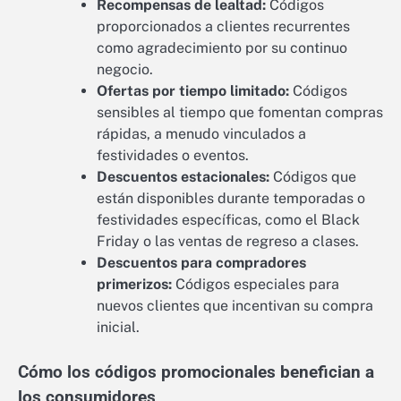
Recompensas de lealtad:
Códigos
proporcionados a clientes recurrentes
como agradecimiento por su continuo
negocio.
Ofertas por tiempo limitado:
Códigos
sensibles al tiempo que fomentan compras
rápidas, a menudo vinculados a
festividades o eventos.
Descuentos estacionales:
Códigos que
están disponibles durante temporadas o
festividades específicas, como el Black
Friday o las ventas de regreso a clases.
Descuentos para compradores
primerizos:
Códigos especiales para
nuevos clientes que incentivan su compra
inicial.
Cómo los códigos promocionales benefician a
los consumidores