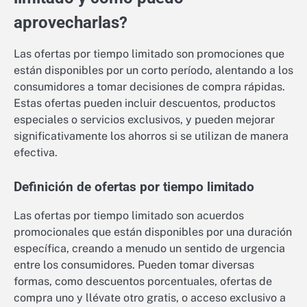
aprovecharlas?
Las ofertas por tiempo limitado son promociones que
están disponibles por un corto período, alentando a los
consumidores a tomar decisiones de compra rápidas.
Estas ofertas pueden incluir descuentos, productos
especiales o servicios exclusivos, y pueden mejorar
significativamente los ahorros si se utilizan de manera
efectiva.
Definición de ofertas por tiempo limitado
Las ofertas por tiempo limitado son acuerdos
promocionales que están disponibles por una duración
específica, creando a menudo un sentido de urgencia
entre los consumidores. Pueden tomar diversas
formas, como descuentos porcentuales, ofertas de
compra uno y llévate otro gratis, o acceso exclusivo a