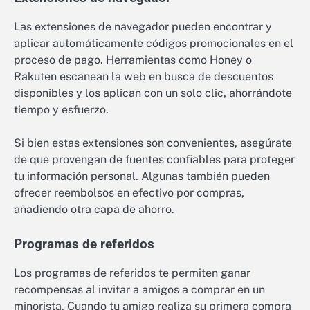
Las extensiones de navegador pueden encontrar y
aplicar automáticamente códigos promocionales en el
proceso de pago. Herramientas como Honey o
Rakuten escanean la web en busca de descuentos
disponibles y los aplican con un solo clic, ahorrándote
tiempo y esfuerzo.
Si bien estas extensiones son convenientes, asegúrate
de que provengan de fuentes confiables para proteger
tu información personal. Algunas también pueden
ofrecer reembolsos en efectivo por compras,
añadiendo otra capa de ahorro.
Programas de referidos
Los programas de referidos te permiten ganar
recompensas al invitar a amigos a comprar en un
minorista. Cuando tu amigo realiza su primera compra