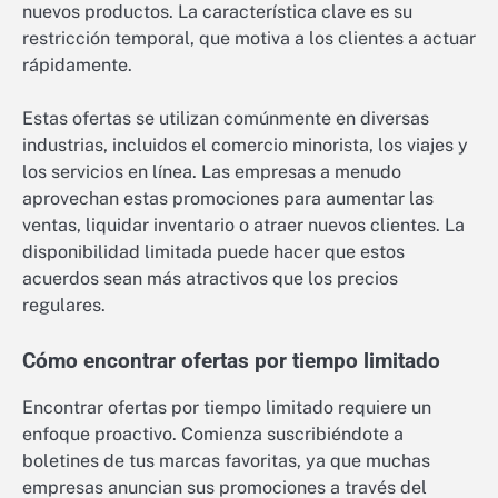
nuevos productos. La característica clave es su
restricción temporal, que motiva a los clientes a actuar
rápidamente.
Estas ofertas se utilizan comúnmente en diversas
industrias, incluidos el comercio minorista, los viajes y
los servicios en línea. Las empresas a menudo
aprovechan estas promociones para aumentar las
ventas, liquidar inventario o atraer nuevos clientes. La
disponibilidad limitada puede hacer que estos
acuerdos sean más atractivos que los precios
regulares.
Cómo encontrar ofertas por tiempo limitado
Encontrar ofertas por tiempo limitado requiere un
enfoque proactivo. Comienza suscribiéndote a
boletines de tus marcas favoritas, ya que muchas
empresas anuncian sus promociones a través del