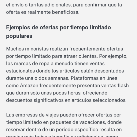
el envío o tarifas adicionales, para confirmar que la
oferta es realmente beneficiosa.
Ejemplos de ofertas por tiempo limitado
populares
Muchos minoristas realizan frecuentemente ofertas
por tiempo limitado para atraer clientes. Por ejemplo,
las marcas de ropa a menudo tienen ventas
estacionales donde los artículos están descontados
durante una o dos semanas. Plataformas en línea
como Amazon frecuentemente presentan ventas flash
que duran solo unas pocas horas, ofreciendo
descuentos significativos en artículos seleccionados.
Las empresas de viajes pueden ofrecer ofertas por
tiempo limitado en paquetes de vacaciones, donde
reservar dentro de un período específico resulta en
precios más bajos o beneficios adicionales, como