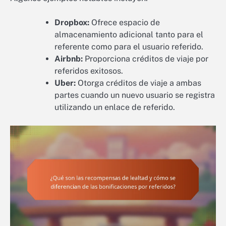
Dropbox:
Ofrece espacio de
almacenamiento adicional tanto para el
referente como para el usuario referido.
Airbnb:
Proporciona créditos de viaje por
referidos exitosos.
Uber:
Otorga créditos de viaje a ambas
partes cuando un nuevo usuario se registra
utilizando un enlace de referido.