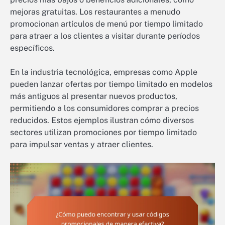
mejoras gratuitas. Los restaurantes a menudo
promocionan artículos de menú por tiempo limitado
para atraer a los clientes a visitar durante períodos
específicos.
En la industria tecnológica, empresas como Apple
pueden lanzar ofertas por tiempo limitado en modelos
más antiguos al presentar nuevos productos,
permitiendo a los consumidores comprar a precios
reducidos. Estos ejemplos ilustran cómo diversos
sectores utilizan promociones por tiempo limitado
para impulsar ventas y atraer clientes.