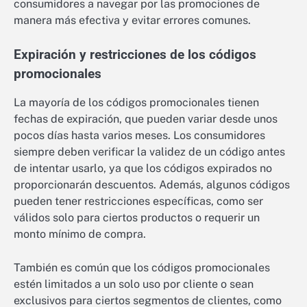
consumidores a navegar por las promociones de
manera más efectiva y evitar errores comunes.
Expiración y restricciones de los códigos
promocionales
La mayoría de los códigos promocionales tienen
fechas de expiración, que pueden variar desde unos
pocos días hasta varios meses. Los consumidores
siempre deben verificar la validez de un código antes
de intentar usarlo, ya que los códigos expirados no
proporcionarán descuentos. Además, algunos códigos
pueden tener restricciones específicas, como ser
válidos solo para ciertos productos o requerir un
monto mínimo de compra.
También es común que los códigos promocionales
estén limitados a un solo uso por cliente o sean
exclusivos para ciertos segmentos de clientes, como