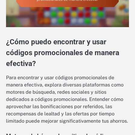
¿Cómo puedo encontrar y usar
códigos promocionales de manera
efectiva?
Para encontrar y usar códigos promocionales de
manera efectiva, explora diversas plataformas como
motores de búsqueda, redes sociales y sitios
dedicados a códigos promocionales. Entender cómo
aprovechar las bonificaciones por referidos, las
recompensas de lealtad y las ofertas por tiempo
limitado puede mejorar significativamente tus ahorros.