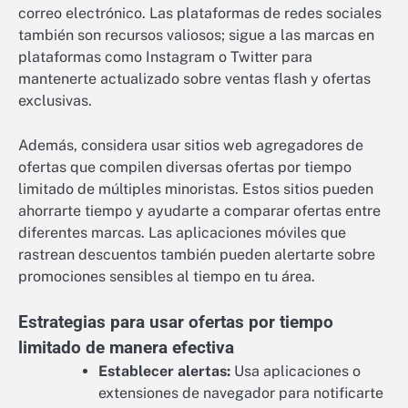
correo electrónico. Las plataformas de redes sociales
también son recursos valiosos; sigue a las marcas en
plataformas como Instagram o Twitter para
mantenerte actualizado sobre ventas flash y ofertas
exclusivas.
Además, considera usar sitios web agregadores de
ofertas que compilen diversas ofertas por tiempo
limitado de múltiples minoristas. Estos sitios pueden
ahorrarte tiempo y ayudarte a comparar ofertas entre
diferentes marcas. Las aplicaciones móviles que
rastrean descuentos también pueden alertarte sobre
promociones sensibles al tiempo en tu área.
Estrategias para usar ofertas por tiempo
limitado de manera efectiva
Establecer alertas:
Usa aplicaciones o
extensiones de navegador para notificarte