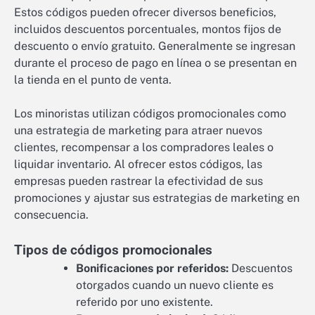
Estos códigos pueden ofrecer diversos beneficios,
incluidos descuentos porcentuales, montos fijos de
descuento o envío gratuito. Generalmente se ingresan
durante el proceso de pago en línea o se presentan en
la tienda en el punto de venta.
Los minoristas utilizan códigos promocionales como
una estrategia de marketing para atraer nuevos
clientes, recompensar a los compradores leales o
liquidar inventario. Al ofrecer estos códigos, las
empresas pueden rastrear la efectividad de sus
promociones y ajustar sus estrategias de marketing en
consecuencia.
Tipos de códigos promocionales
Bonificaciones por referidos:
Descuentos
otorgados cuando un nuevo cliente es
referido por uno existente.