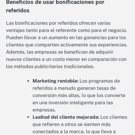
Beneficios de usar bonificaciones por
referidos
Las bonificaciones por referidos ofrecen varias
ventajas tanto para el referente como para el negocio.
Pueden llevar a un aumento en las ganancias para los
clientes que comparten activamente sus experiencias.
Además, las empresas se benefician de adquirir
nuevos clientes a un costo menor en comparación con
los métodos publicitarios tradicionales.
Marketing rentable:
Los programas de
referidos a menudo generan tasas de
conversión más altas, lo que los convierte
en una inversión inteligente para las
empresas.
Lealtad del cliente mejorada:
Los clientes
que refieren a otros se sienten más
conectados a la marca, lo que lleva a