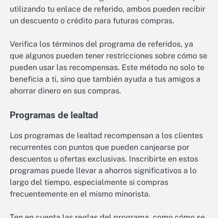
utilizando tu enlace de referido, ambos pueden recibir
un descuento o crédito para futuras compras.
Verifica los términos del programa de referidos, ya
que algunos pueden tener restricciones sobre cómo se
pueden usar las recompensas. Este método no solo te
beneficia a ti, sino que también ayuda a tus amigos a
ahorrar dinero en sus compras.
Programas de lealtad
Los programas de lealtad recompensan a los clientes
recurrentes con puntos que pueden canjearse por
descuentos u ofertas exclusivas. Inscribirte en estos
programas puede llevar a ahorros significativos a lo
largo del tiempo, especialmente si compras
frecuentemente en el mismo minorista.
Ten en cuenta las reglas del programa, como cómo se