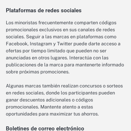
Plataformas de redes sociales
Los minoristas frecuentemente comparten códigos
promocionales exclusivos en sus canales de redes
sociales. Seguir a las marcas en plataformas como
Facebook, Instagram y Twitter puede darte acceso a
ofertas por tiempo limitado que pueden no ser
anunciadas en otros lugares. Interactúa con las
publicaciones de la marca para mantenerte informado
sobre próximas promociones.
Algunas marcas también realizan concursos o sorteos
en redes sociales, donde los participantes pueden
ganar descuentos adicionales o códigos
promocionales. Mantente atento a estas
oportunidades para maximizar tus ahorros.
Boletines de correo electrónico