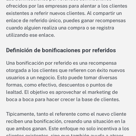
ofrecidos por las empresas para alentar a los clientes
existentes a referir nuevos clientes. Al compartir un
enlace de referido único, puedes ganar recompensas
cuando alguien realiza una compra o se registra
utilizando ese enlace.
Definición de bonificaciones por referidos
Una bonificación por referido es una recompensa
otorgada a los clientes que refieren con éxito nuevos
usuarios a un negocio. Esto puede tomar diversas
formas, como efectivo, descuentos o puntos de
lealtad. El objetivo es aprovechar el marketing de
boca a boca para hacer crecer la base de clientes.
Típicamente, tanto el referente como el nuevo cliente
reciben una bonificación, creando una situación en la
que ambos ganan. Este enfoque no solo incentiva a los
clientes existentes, sino que también ayuda a atraer