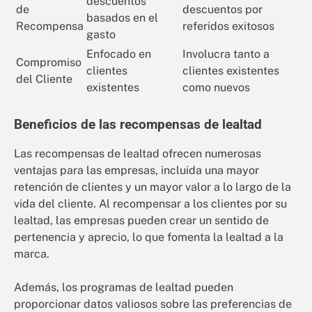
descuentos
de
descuentos por
basados en el
Recompensa
referidos exitosos
gasto
Enfocado en
Involucra tanto a
Compromiso
clientes
clientes existentes
del Cliente
existentes
como nuevos
Beneficios de las recompensas de lealtad
Las recompensas de lealtad ofrecen numerosas
ventajas para las empresas, incluida una mayor
retención de clientes y un mayor valor a lo largo de la
vida del cliente. Al recompensar a los clientes por su
lealtad, las empresas pueden crear un sentido de
pertenencia y aprecio, lo que fomenta la lealtad a la
marca.
Además, los programas de lealtad pueden
proporcionar datos valiosos sobre las preferencias de