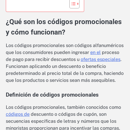
¿Qué son los códigos promocionales
y cómo funcionan?
Los códigos promocionales son códigos alfanuméricos
que los consumidores pueden ingresar
en el
proceso
de pago para recibir descuentos u
ofertas especiales
.
Funcionan aplicando un descuento o beneficio
predeterminado al precio total de la compra, haciendo
que los productos o servicios sean más asequibles.
Definición de códigos promocionales
Los códigos promocionales, también conocidos como
códigos de
descuento o códigos de cupón, son
secuencias específicas de letras y números que los
minoristas proporcionan para incentivar las compras.