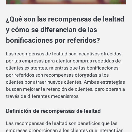
¿Qué son las recompensas de lealtad
y cómo se diferencian de las
bonificaciones por referidos?
Las recompensas de lealtad son incentivos ofrecidos
por las empresas para alentar compras repetidas de
clientes existentes, mientras que las bonificaciones
por referidos son recompensas otorgadas a los
clientes por atraer nuevos clientes. Ambas estrategias
buscan mejorar la retención de clientes, pero operan a
través de diferentes mecanismos.
Definición de recompensas de lealtad
Las recompensas de lealtad son beneficios que las
empresas proporcionan a los clientes que interactúan