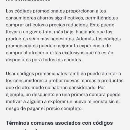
Los códigos promocionales proporcionan a los
consumidores ahorros significativos, permitiéndoles
comprar artículos a precios reducidos. Esto puede
llevar a un gasto total más bajo, haciendo que los
productos sean más accesibles. Además, los códigos
promocionales pueden mejorar la experiencia de
compra al ofrecer ofertas exclusivas que no están
disponibles para todos los clientes.
Usar códigos promocionales también puede alentar a
los consumidores a probar nuevas marcas o productos
que de otro modo no habrían considerado. Por
ejemplo, un descuento en una primera compra puede
motivar a alguien a explorar un nuevo minorista sin el
riesgo de pagar el precio completo.
Términos comunes asociados con códigos