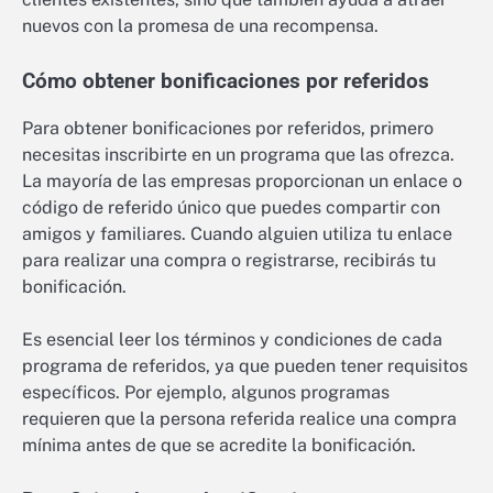
nuevos con la promesa de una recompensa.
Cómo obtener bonificaciones por referidos
Para obtener bonificaciones por referidos, primero
necesitas inscribirte en un programa que las ofrezca.
La mayoría de las empresas proporcionan un enlace o
código de referido único que puedes compartir con
amigos y familiares. Cuando alguien utiliza tu enlace
para realizar una compra o registrarse, recibirás tu
bonificación.
Es esencial leer los términos y condiciones de cada
programa de referidos, ya que pueden tener requisitos
específicos. Por ejemplo, algunos programas
requieren que la persona referida realice una compra
mínima antes de que se acredite la bonificación.