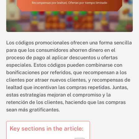
Los códigos promocionales ofrecen una forma sencilla
para que los consumidores ahorren dinero en el
proceso de pago al aplicar descuentos u ofertas
especiales. Estos códigos pueden combinarse con
bonificaciones por referidos, que recompensan a los
clientes por atraer nuevos clientes, y recompensas de
lealtad que incentivan las compras repetidas. Juntas,
estas estrategias mejoran el compromiso y la
retención de los clientes, haciendo que las compras
sean más gratificantes.
Key sections in the article: