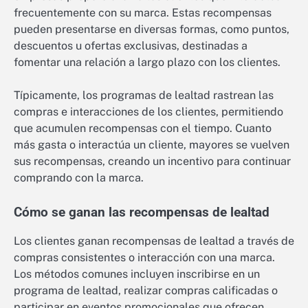
frecuentemente con su marca. Estas recompensas
pueden presentarse en diversas formas, como puntos,
descuentos u ofertas exclusivas, destinadas a
fomentar una relación a largo plazo con los clientes.
Típicamente, los programas de lealtad rastrean las
compras e interacciones de los clientes, permitiendo
que acumulen recompensas con el tiempo. Cuanto
más gasta o interactúa un cliente, mayores se vuelven
sus recompensas, creando un incentivo para continuar
comprando con la marca.
Cómo se ganan las recompensas de lealtad
Los clientes ganan recompensas de lealtad a través de
compras consistentes o interacción con una marca.
Los métodos comunes incluyen inscribirse en un
programa de lealtad, realizar compras calificadas o
participar en eventos promocionales que ofrecen