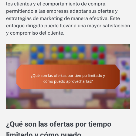
los clientes y el comportamiento de compra,
permitiendo a las empresas adaptar sus ofertas y
estrategias de marketing de manera efectiva. Este
enfoque dirigido puede llevar a una mayor satisfacción
y compromiso del cliente.
¿Qué son las ofertas por tiempo
limitado y cómo puedo