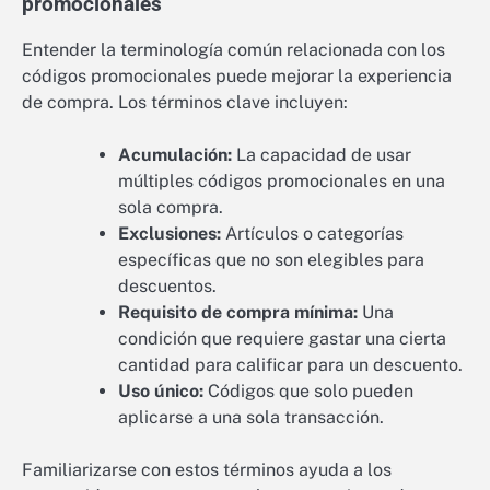
promocionales
Entender la terminología común relacionada con los
códigos promocionales puede mejorar la experiencia
de compra. Los términos clave incluyen:
Acumulación:
La capacidad de usar
múltiples códigos promocionales en una
sola compra.
Exclusiones:
Artículos o categorías
específicas que no son elegibles para
descuentos.
Requisito de compra mínima:
Una
condición que requiere gastar una cierta
cantidad para calificar para un descuento.
Uso único:
Códigos que solo pueden
aplicarse a una sola transacción.
Familiarizarse con estos términos ayuda a los