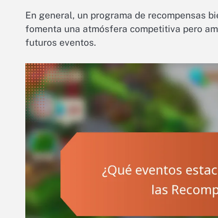
En general, un programa de recompensas bie
fomenta una atmósfera competitiva pero ami
futuros eventos.