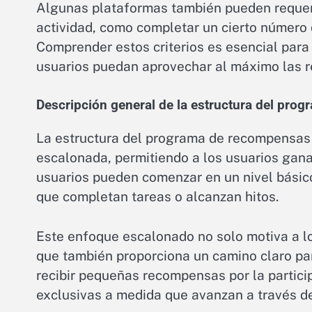
Algunas plataformas también pueden requeri
actividad, como completar un cierto número 
Comprender estos criterios es esencial para 
usuarios puedan aprovechar al máximo las 
Descripción general de la estructura del pro
La estructura del programa de recompensas
escalonada, permitiendo a los usuarios gana
usuarios pueden comenzar en un nivel bási
que completan tareas o alcanzan hitos.
Este enfoque escalonado no solo motiva a lo
que también proporciona un camino claro par
recibir pequeñas recompensas por la partici
exclusivas a medida que avanzan a través de