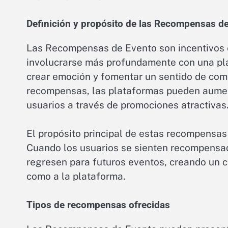
Definición y propósito de las Recompensas d
Las Recompensas de Evento son incentivos e
involucrarse más profundamente con una pl
crear emoción y fomentar un sentido de comu
recompensas, las plataformas pueden aument
usuarios a través de promociones atractivas
El propósito principal de estas recompensas 
Cuando los usuarios se sienten recompensad
regresen para futuros eventos, creando un ci
como a la plataforma.
Tipos de recompensas ofrecidas