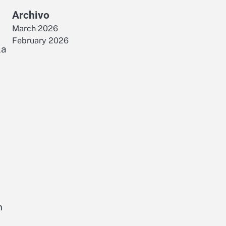
Archivo
March 2026
February 2026
la
n