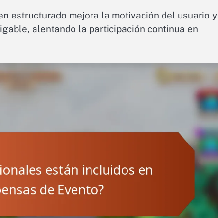
n estructurado mejora la motivación del usuario y
gable, alentando la participación continua en