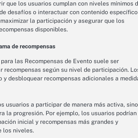
r que los usuarios cumplan con niveles mínimos 
de desafíos o interactuar con contenido específico
maximizar la participación y asegurar que los
recompensas disponibles.
grama de recompensas
 para las Recompensas de Evento suele ser
r recompensas según su nivel de participación. Lo
co y desbloquear recompensas adicionales a medid
s usuarios a participar de manera más activa, sino
a la progresión. Por ejemplo, los usuarios podrían
pación inicial y recompensas más grandes y
 los niveles.