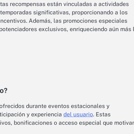
stas recompensas están vinculadas a actividades
 temporadas significativas, proporcionando a los
incentivos. Además, las promociones especiales
y potenciadores exclusivos, enriqueciendo aún más 
to?
ofrecidos durante eventos estacionales y
ticipación y experiencia
del usuario
. Estas
ivos, bonificaciones o acceso especial que motiva