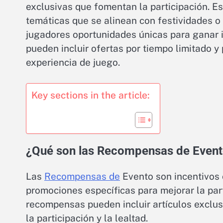
exclusivas que fomentan la participación. E
temáticas que se alinean con festividades o
jugadores oportunidades únicas para ganar 
pueden incluir ofertas por tiempo limitado 
experiencia de juego.
Key sections in the article:
¿Qué son las Recompensas de Even
Las
Recompensas de
Evento son incentivos 
promociones específicas para mejorar la par
recompensas pueden incluir artículos exclus
la participación y la lealtad.