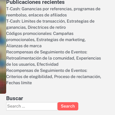
Publicaciones recientes
T-Cash: Ganancias por referencias, programas de
reembolso, enlaces de afiliados
T-Cash: Límites de transacción, Estrategias de
ganancias, Directrices de retiro
Códigos promocionales: Campañas
promocionales, Estrategias de marketing,
Alianzas de marca
Recompensas de Seguimiento de Eventos:
Retroalimentación de la comunidad, Experiencias
de los usuarios, Efectividad
Recompensas de Seguimiento de Eventos:
Criterios de elegibilidad, Proceso de reclamación,
Fechas límite
Buscar
Search
for: