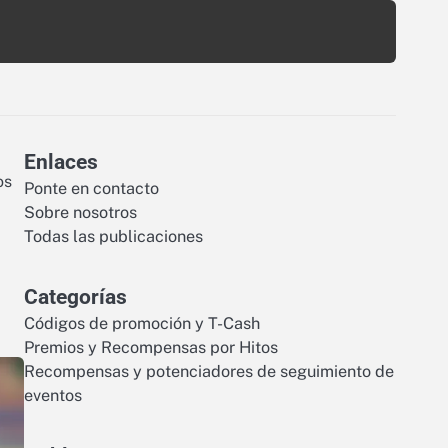
Enlaces
os
Ponte en contacto
Sobre nosotros
Todas las publicaciones
Categorías
Códigos de promoción y T-Cash
Premios y Recompensas por Hitos
Recompensas y potenciadores de seguimiento de
eventos