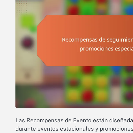
Las Recompensas de Evento están diseñadas 
durante eventos estacionales y promociones 