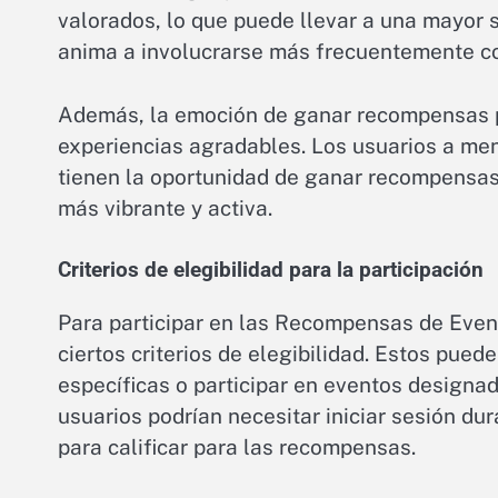
valorados, lo que puede llevar a una mayor sa
anima a involucrarse más frecuentemente co
Además, la emoción de ganar recompensas pu
experiencias agradables. Los usuarios a me
tienen la oportunidad de ganar recompensas
más vibrante y activa.
Criterios de elegibilidad para la participación
Para participar en las Recompensas de Even
ciertos criterios de elegibilidad. Estos pued
específicas o participar en eventos designad
usuarios podrían necesitar iniciar sesión dur
para calificar para las recompensas.