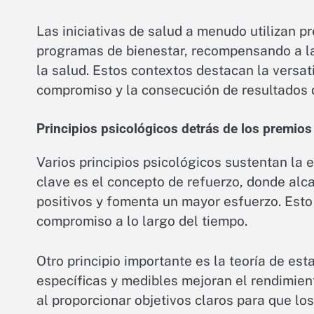
Las iniciativas de salud a menudo utilizan p
programas de bienestar, recompensando a la
la salud. Estos contextos destacan la versat
compromiso y la consecución de resultados
Principios psicológicos detrás de los premios
Varios principios psicológicos sustentan la e
clave es el concepto de refuerzo, donde al
positivos y fomenta un mayor esfuerzo. Esto
compromiso a lo largo del tiempo.
Otro principio importante es la teoría de es
específicas y medibles mejoran el rendimient
al proporcionar objetivos claros para que lo