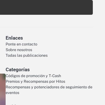
Enlaces
Ponte en contacto
Sobre nosotros
Todas las publicaciones
Categorías
Códigos de promoción y T-Cash
Premios y Recompensas por Hitos
Recompensas y potenciadores de seguimiento de
eventos