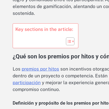
elementos de gamificación, alentando un co
sostenida.
Key sections in the article:
¿Qué son los premios por hitos y c
Los
premios por hitos
son incentivos otorgad
dentro de un proyecto o competencia. Están
participación
y mejorar la experiencia gener
compromiso continuo.
Definición y propósito de los premios por hito