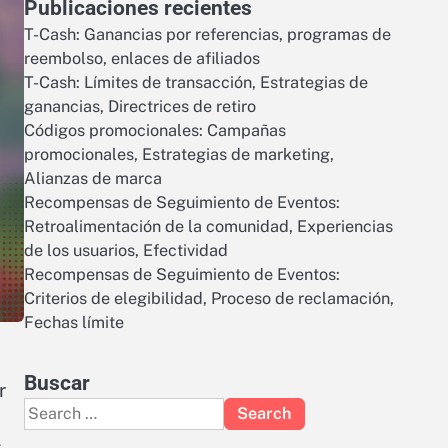
Publicaciones recientes
T-Cash: Ganancias por referencias, programas de
reembolso, enlaces de afiliados
T-Cash: Límites de transacción, Estrategias de
ganancias, Directrices de retiro
Códigos promocionales: Campañas
promocionales, Estrategias de marketing,
Alianzas de marca
Recompensas de Seguimiento de Eventos:
Retroalimentación de la comunidad, Experiencias
de los usuarios, Efectividad
Recompensas de Seguimiento de Eventos:
Criterios de elegibilidad, Proceso de reclamación,
Fechas límite
Buscar
r
Search
for:
s