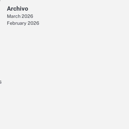
Archivo
March 2026
February 2026
s