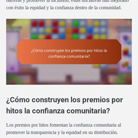
barreras y promover la inclusión, estas iniciativas han mejorado
con éxito la equidad y la confianza dentro de la comunidad.
¿Cómo construyen los premios por
hitos la confianza comunitaria?
Los premios por hitos fomentan la confianza comunitaria al
promover la transparencia y la equidad en su distribución.