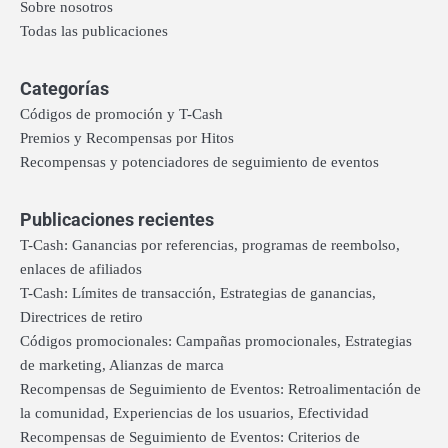
Sobre nosotros
Todas las publicaciones
Categorías
Códigos de promoción y T-Cash
Premios y Recompensas por Hitos
Recompensas y potenciadores de seguimiento de eventos
Publicaciones recientes
T-Cash: Ganancias por referencias, programas de reembolso,
enlaces de afiliados
T-Cash: Límites de transacción, Estrategias de ganancias,
Directrices de retiro
Códigos promocionales: Campañas promocionales, Estrategias
de marketing, Alianzas de marca
Recompensas de Seguimiento de Eventos: Retroalimentación de
la comunidad, Experiencias de los usuarios, Efectividad
Recompensas de Seguimiento de Eventos: Criterios de