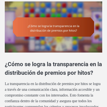
¿Cómo se logra la transparencia en la
distribución de premios por hitos?
La transparencia en la distribución de premios por hitos se logra
a través de una comunicación clara, información accesible y un
compromiso constante con los interesados. Esto fomenta la
confianza dentro de la comunidad y asegura que todos los
participantes comprendan los criterios y procesos involucrados.