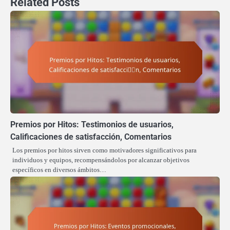
Related Posts
Premios por Hitos: Testimonios de usuarios,
Calificaciones de satisfacción, Comentarios
Los premios por hitos sirven como motivadores significativos para
individuos y equipos, recompensándolos por alcanzar objetivos
específicos en diversos ámbitos…