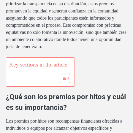
priorizar la transparencia en su distribución, estos premios
promueven la equidad y generan confianza en la comunidad,
asegurando que todos los participantes estén informados y
comprometidos en el proceso. Este compromiso con prácticas
equitativas no solo fomenta la innovación, sino que también crea
un ambiente colaborativo donde todos tienen una oportunidad
justa de tener éxito.
Key sections in the article:
¿Qué son los premios por hitos y cuál
es su importancia?
Los premios por hitos son recompensas financieras ofrecidas a
individuos o equipos por alcanzar objetivos específicos y