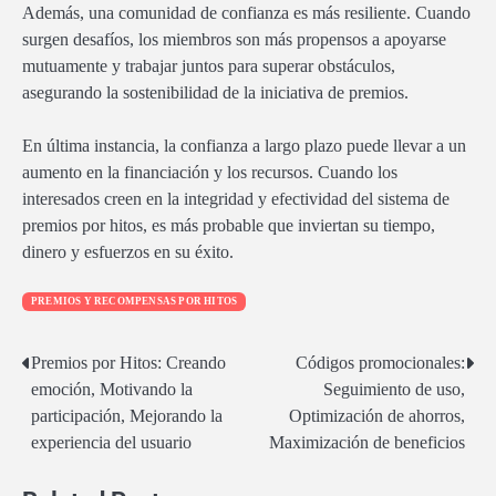
Además, una comunidad de confianza es más resiliente. Cuando
surgen desafíos, los miembros son más propensos a apoyarse
mutuamente y trabajar juntos para superar obstáculos,
asegurando la sostenibilidad de la iniciativa de premios.
En última instancia, la confianza a largo plazo puede llevar a un
aumento en la financiación y los recursos. Cuando los
interesados creen en la integridad y efectividad del sistema de
premios por hitos, es más probable que inviertan su tiempo,
dinero y esfuerzos en su éxito.
PREMIOS Y RECOMPENSAS POR HITOS
Post
Premios por Hitos: Creando
Códigos promocionales:
emoción, Motivando la
Seguimiento de uso,
navigation
participación, Mejorando la
Optimización de ahorros,
experiencia del usuario
Maximización de beneficios