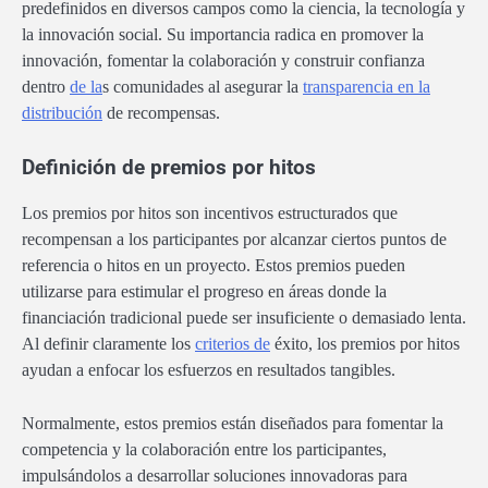
predefinidos en diversos campos como la ciencia, la tecnología y
la innovación social. Su importancia radica en promover la
innovación, fomentar la colaboración y construir confianza
dentro
de la
s comunidades al asegurar la
transparencia en la
distribución
de recompensas.
Definición de premios por hitos
Los premios por hitos son incentivos estructurados que
recompensan a los participantes por alcanzar ciertos puntos de
referencia o hitos en un proyecto. Estos premios pueden
utilizarse para estimular el progreso en áreas donde la
financiación tradicional puede ser insuficiente o demasiado lenta.
Al definir claramente los
criterios de
éxito, los premios por hitos
ayudan a enfocar los esfuerzos en resultados tangibles.
Normalmente, estos premios están diseñados para fomentar la
competencia y la colaboración entre los participantes,
impulsándolos a desarrollar soluciones innovadoras para