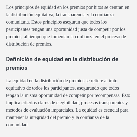
Los principios de equidad en los premios por hitos se centran en
la distribución equitativa, la transparencia y la confianza
comunitaria. Estos principios aseguran que todos los
participantes tengan una oportunidad justa de competir por los
premios, al tiempo que fomentan la confianza en el proceso de
distribución de premios.
Definición de equidad en la distribución de
premios
La equidad en la distribución de premios se refiere al trato
equitativo de todos los participantes, asegurando que todos
tengan la misma oportunidad de competir por recompensas. Esto
implica criterios claros de elegibilidad, procesos transparentes y
métodos de evaluación imparciales. La equidad es esencial para
mantener la integridad del premio y la confianza de la
comunidad.