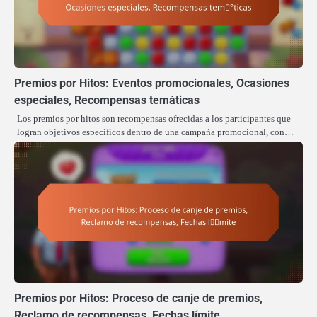
Premios por Hitos: Eventos promocionales, Ocasiones
especiales, Recompensas temáticas
Los premios por hitos son recompensas ofrecidas a los participantes que
logran objetivos específicos dentro de una campaña promocional, con…
Premios por Hitos: Proceso de canje de premios,
Reclamo de recompensas, Fechas límite