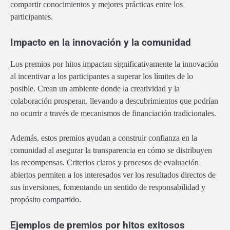
compartir conocimientos y mejores prácticas entre los
participantes.
Impacto en la innovación y la comunidad
Los premios por hitos impactan significativamente la innovación
al incentivar a los participantes a superar los límites de lo
posible. Crean un ambiente donde la creatividad y la
colaboración prosperan, llevando a descubrimientos que podrían
no ocurrir a través de mecanismos de financiación tradicionales.
Además, estos premios ayudan a construir confianza en la
comunidad al asegurar la transparencia en cómo se distribuyen
las recompensas. Criterios claros y procesos de evaluación
abiertos permiten a los interesados ver los resultados directos de
sus inversiones, fomentando un sentido de responsabilidad y
propósito compartido.
Ejemplos de premios por hitos exitosos