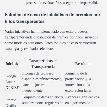
proceso de evaluación y asegurar la imparcialidad.
Estudios de caso de iniciativas de premios por
hitos transparentes
Varias iniciativas han implementado con éxito procesos
transparentes en la distribución de premios por hitos, sirviendo
como modelos para otros. Estos estudios de caso demuestran
estrategias y resultados efectivos.
Características de
Iniciativa
Resultado
Transparencia
Informes de progreso
Aumento de la
Google
disponibles públicamente y
participación y la
Lunar
panel de jueces
innovación en la
XPRIZE
independiente
exploración lunar
Conjunto de datos abierto y
Avances significativos
Premio
actualizaciones regulares de
en algoritmos de
Netflix