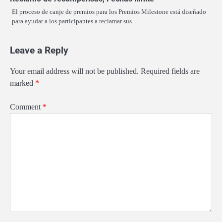
El proceso de canje de premios para los Premios Milestone está diseñado
para ayudar a los participantes a reclamar sus…
Leave a Reply
Your email address will not be published.
Required fields are
marked
*
Comment
*