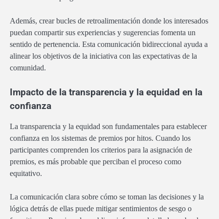
Además, crear bucles de retroalimentación donde los interesados
puedan compartir sus experiencias y sugerencias fomenta un
sentido de pertenencia. Esta comunicación bidireccional ayuda a
alinear los objetivos de la iniciativa con las expectativas de la
comunidad.
Impacto de la transparencia y la equidad en la
confianza
La transparencia y la equidad son fundamentales para establecer
confianza en los sistemas de premios por hitos. Cuando los
participantes comprenden los criterios para la asignación de
premios, es más probable que perciban el proceso como
equitativo.
La comunicación clara sobre cómo se toman las decisiones y la
lógica detrás de ellas puede mitigar sentimientos de sesgo o