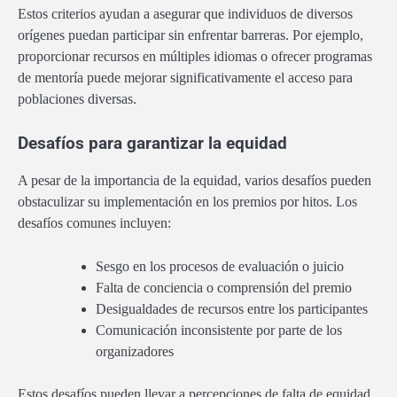
Estos criterios ayudan a asegurar que individuos de diversos
orígenes puedan participar sin enfrentar barreras. Por ejemplo,
proporcionar recursos en múltiples idiomas o ofrecer programas
de mentoría puede mejorar significativamente el acceso para
poblaciones diversas.
Desafíos para garantizar la equidad
A pesar de la importancia de la equidad, varios desafíos pueden
obstaculizar su implementación en los premios por hitos. Los
desafíos comunes incluyen:
Sesgo en los procesos de evaluación o juicio
Falta de conciencia o comprensión del premio
Desigualdades de recursos entre los participantes
Comunicación inconsistente por parte de los
organizadores
Estos desafíos pueden llevar a percepciones de falta de equidad,