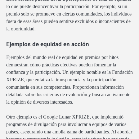
lo que puede desincentivar la participación. Por ejemplo, si un
premio solo se promueve en ciertas comunidades, los individuos
fuera de esas áreas pueden sentirse excluidos o inconscientes de
la oportunidad.
Ejemplos de equidad en acción
Ejemplos del mundo real de equidad en premios por hitos
demuestran cómo prácticas efectivas pueden fomentar la
confianza y la participación. Un ejemplo notable es la Fundación
XPRIZE, que enfatiza la transparencia y la participación
comunitaria en sus competencias. Proporcionan información
detallada sobre los criterios de evaluación y buscan activamente
la opinión de diversos interesados.
Otro ejemplo es el Google Lunar XPRIZE, que implementó
programas de divulgación para involucrar a equipos de varios
países, asegurando una amplia gama de participantes. Al abordar