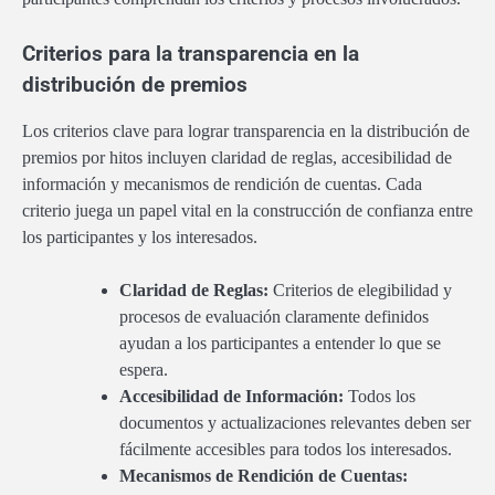
Criterios para la transparencia en la
distribución de premios
Los criterios clave para lograr transparencia en la distribución de
premios por hitos incluyen claridad de reglas, accesibilidad de
información y mecanismos de rendición de cuentas. Cada
criterio juega un papel vital en la construcción de confianza entre
los participantes y los interesados.
Claridad de Reglas:
Criterios de elegibilidad y
procesos de evaluación claramente definidos
ayudan a los participantes a entender lo que se
espera.
Accesibilidad de Información:
Todos los
documentos y actualizaciones relevantes deben ser
fácilmente accesibles para todos los interesados.
Mecanismos de Rendición de Cuentas: