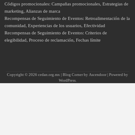
Códigos promocionales: Campañas promocionales, Estrategias de
marketing, Alianzas de marca
Recompensas de Seguimiento de Eventos: Retroalimentación de la
comunidad, Experiencias de los usuarios, Efectividad
Recompensas de Seguimiento de Eventos: Criterios de
elegibilidad, Proceso de reclamación, Fechas límite
Copyright © 2026
cedan.org.mx
| Blog Corner by
Ascendoor
| Powered by
WordPress
.