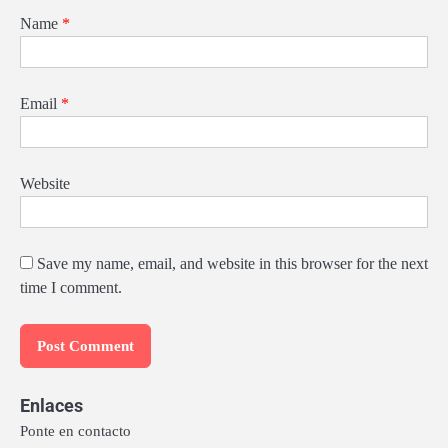
Name
*
Email
*
Website
Save my name, email, and website in this browser for the next
time I comment.
Enlaces
Ponte en contacto