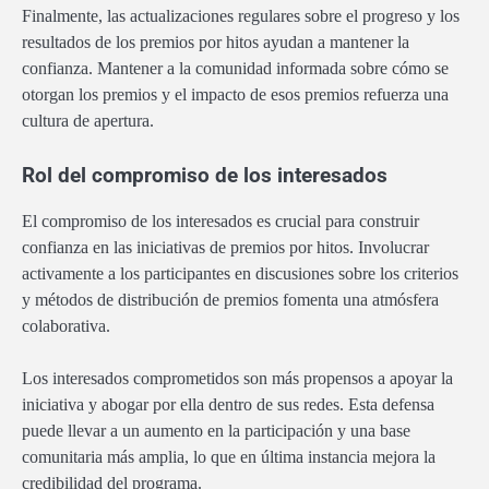
Finalmente, las actualizaciones regulares sobre el progreso y los
resultados de los premios por hitos ayudan a mantener la
confianza. Mantener a la comunidad informada sobre cómo se
otorgan los premios y el impacto de esos premios refuerza una
cultura de apertura.
Rol del compromiso de los interesados
El compromiso de los interesados es crucial para construir
confianza en las iniciativas de premios por hitos. Involucrar
activamente a los participantes en discusiones sobre los criterios
y métodos de distribución de premios fomenta una atmósfera
colaborativa.
Los interesados comprometidos son más propensos a apoyar la
iniciativa y abogar por ella dentro de sus redes. Esta defensa
puede llevar a un aumento en la participación y una base
comunitaria más amplia, lo que en última instancia mejora la
credibilidad del programa.