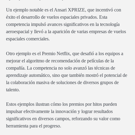
Un ejemplo notable es el Ansari XPRIZE, que incentivó con
éxito el desarrollo de vuelos espaciales privados. Esta
competencia impulsó avances significativos en la tecnología
aeroespacial y llevó a la aparición de varias empresas de vuelos
espaciales comerciales.
Otro ejemplo es el Premio Netflix, que desafió a los equipos a
mejorar el algoritmo de recomendación de películas de la
compañía. La competencia no solo avanzó las técnicas de
aprendizaje automático, sino que también mostró el potencial de
la colaboración masiva de soluciones de diversos grupos de
talento.
Estos ejemplos ilustran cómo los premios por hitos pueden
impulsar efectivamente la innovación y lograr resultados
significativos en diversos campos, reforzando su valor como
herramienta para el progreso.