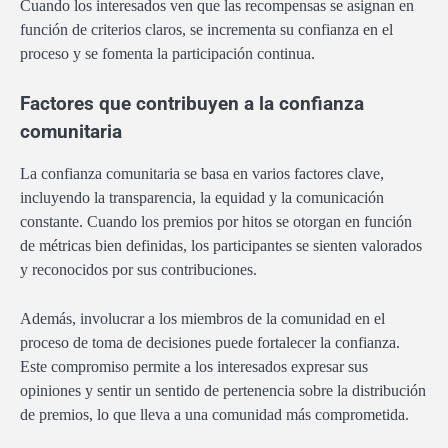
Cuando los interesados ven que las recompensas se asignan en
función de criterios claros, se incrementa su confianza en el
proceso y se fomenta la participación continua.
Factores que contribuyen a la confianza
comunitaria
La confianza comunitaria se basa en varios factores clave,
incluyendo la transparencia, la equidad y la comunicación
constante. Cuando los premios por hitos se otorgan en función
de métricas bien definidas, los participantes se sienten valorados
y reconocidos por sus contribuciones.
Además, involucrar a los miembros de la comunidad en el
proceso de toma de decisiones puede fortalecer la confianza.
Este compromiso permite a los interesados expresar sus
opiniones y sentir un sentido de pertenencia sobre la distribución
de premios, lo que lleva a una comunidad más comprometida.