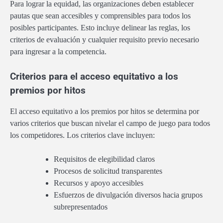
Para lograr la equidad, las organizaciones deben establecer
pautas que sean accesibles y comprensibles para todos los
posibles participantes. Esto incluye delinear las reglas, los
criterios de evaluación y cualquier requisito previo necesario
para ingresar a la competencia.
Criterios para el acceso equitativo a los
premios por hitos
El acceso equitativo a los premios por hitos se determina por
varios criterios que buscan nivelar el campo de juego para todos
los competidores. Los criterios clave incluyen:
Requisitos de elegibilidad claros
Procesos de solicitud transparentes
Recursos y apoyo accesibles
Esfuerzos de divulgación diversos hacia grupos
subrepresentados