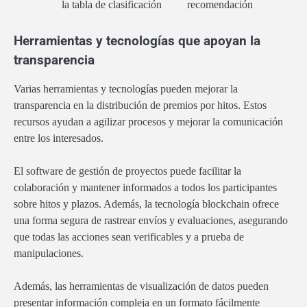
la tabla de clasificación
recomendación
Herramientas y tecnologías que apoyan la
transparencia
Varias herramientas y tecnologías pueden mejorar la
transparencia en la distribución de premios por hitos. Estos
recursos ayudan a agilizar procesos y mejorar la comunicación
entre los interesados.
El software de gestión de proyectos puede facilitar la
colaboración y mantener informados a todos los participantes
sobre hitos y plazos. Además, la tecnología blockchain ofrece
una forma segura de rastrear envíos y evaluaciones, asegurando
que todas las acciones sean verificables y a prueba de
manipulaciones.
Además, las herramientas de visualización de datos pueden
presentar información compleja en un formato fácilmente