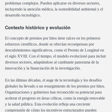
problemas complejos. Pueden aplicarse en diversos sectores,
incluyendo la atención médica, la sostenibilidad ambiental y el
desarrollo tecnológico.
Contexto histórico y evolución
El concepto de premios por hitos tiene raíces en los primeros
esfuerzos científicos, donde se ofrecían recompensas por
descubrimientos significativos, como el Premio de Longitud en
el siglo XVIII. Con el tiempo, el modelo evolucionó para incluir
diversos sectores, adaptándose al cambiante panorama de la
innovación y la financiación de la investigación.
En las últimas décadas, el auge de la tecnología y los desafíos
globales ha llevado a un resurgimiento de los premios por hitos.
Organizaciones y gobiernos han reconocido su potencial para
acelerar el progreso en áreas críticas, como la energía renovable
y la salud pública. Esta evolución refleja una creciente
comprensión de cómo los incentivos estructurados pueden