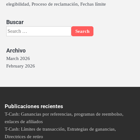
elegibilidad, Proceso de reclamación, Fechas límite
Buscar
Search
for:
Archivo
March 2026
February 2026
Publicaciones recientes
T-Cash: Ganancias por referencias, programas de reembolso,
enlaces de afiliados
T-Cash: Límites de transacción, Estrategias de ganancias,
Directrices de retiro