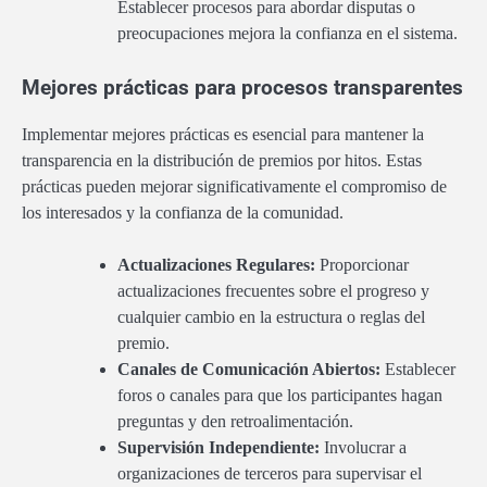
Establecer procesos para abordar disputas o
preocupaciones mejora la confianza en el sistema.
Mejores prácticas para procesos transparentes
Implementar mejores prácticas es esencial para mantener la
transparencia en la distribución de premios por hitos. Estas
prácticas pueden mejorar significativamente el compromiso de
los interesados y la confianza de la comunidad.
Actualizaciones Regulares:
Proporcionar
actualizaciones frecuentes sobre el progreso y
cualquier cambio en la estructura o reglas del
premio.
Canales de Comunicación Abiertos:
Establecer
foros o canales para que los participantes hagan
preguntas y den retroalimentación.
Supervisión Independiente:
Involucrar a
organizaciones de terceros para supervisar el