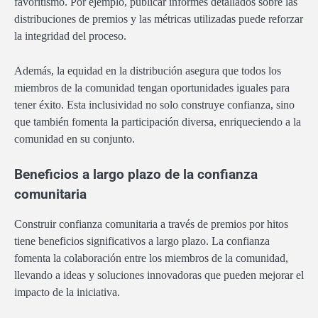
favoritismo. Por ejemplo, publicar informes detallados sobre las
distribuciones de premios y las métricas utilizadas puede reforzar
la integridad del proceso.
Además, la equidad en la distribución asegura que todos los
miembros de la comunidad tengan oportunidades iguales para
tener éxito. Esta inclusividad no solo construye confianza, sino
que también fomenta la participación diversa, enriqueciendo a la
comunidad en su conjunto.
Beneficios a largo plazo de la confianza
comunitaria
Construir confianza comunitaria a través de premios por hitos
tiene beneficios significativos a largo plazo. La confianza
fomenta la colaboración entre los miembros de la comunidad,
llevando a ideas y soluciones innovadoras que pueden mejorar el
impacto de la iniciativa.