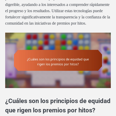
digerible, ayudando a los interesados a comprender rápidamente
el progreso y los resultados. Utilizar estas tecnologías puede
fortalecer significativamente la transparencia y la confianza de la
comunidad en las iniciativas de premios por hitos.
¿Cuáles son los principios de equidad
que rigen los premios por hitos?