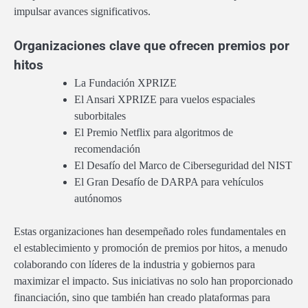
impulsar avances significativos.
Organizaciones clave que ofrecen premios por
hitos
La Fundación XPRIZE
El Ansari XPRIZE para vuelos espaciales
suborbitales
El Premio Netflix para algoritmos de
recomendación
El Desafío del Marco de Ciberseguridad del NIST
El Gran Desafío de DARPA para vehículos
autónomos
Estas organizaciones han desempeñado roles fundamentales en
el establecimiento y promoción de premios por hitos, a menudo
colaborando con líderes de la industria y gobiernos para
maximizar el impacto. Sus iniciativas no solo han proporcionado
financiación, sino que también han creado plataformas para