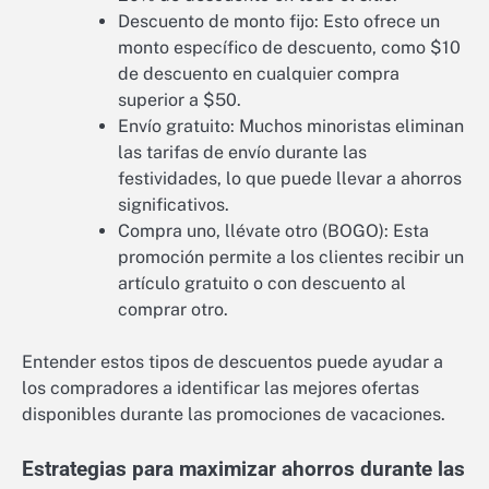
Descuento de monto fijo: Esto ofrece un
monto específico de descuento, como $10
de descuento en cualquier compra
superior a $50.
Envío gratuito: Muchos minoristas eliminan
las tarifas de envío durante las
festividades, lo que puede llevar a ahorros
significativos.
Compra uno, llévate otro (BOGO): Esta
promoción permite a los clientes recibir un
artículo gratuito o con descuento al
comprar otro.
Entender estos tipos de descuentos puede ayudar a
los compradores a identificar las mejores ofertas
disponibles durante las promociones de vacaciones.
Estrategias para maximizar ahorros durante las