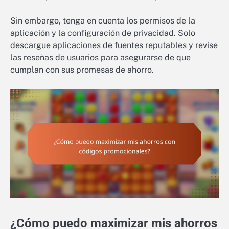
Sin embargo, tenga en cuenta los permisos de la
aplicación y la configuración de privacidad. Solo
descargue aplicaciones de fuentes reputables y revise
las reseñas de usuarios para asegurarse de que
cumplan con sus promesas de ahorro.
¿Cómo puedo maximizar mis ahorros