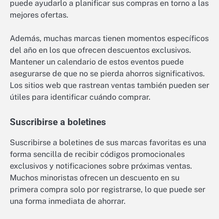
puede ayudarlo a planificar sus compras en torno a las
mejores ofertas.
Además, muchas marcas tienen momentos específicos
del año en los que ofrecen descuentos exclusivos.
Mantener un calendario de estos eventos puede
asegurarse de que no se pierda ahorros significativos.
Los sitios web que rastrean ventas también pueden ser
útiles para identificar cuándo comprar.
Suscribirse a boletines
Suscribirse a boletines de sus marcas favoritas es una
forma sencilla de recibir códigos promocionales
exclusivos y notificaciones sobre próximas ventas.
Muchos minoristas ofrecen un descuento en su
primera compra solo por registrarse, lo que puede ser
una forma inmediata de ahorrar.