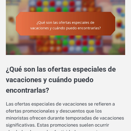
¿Qué son las ofertas especiales de
vacaciones y cuándo puedo
encontrarlas?
Las ofertas especiales de vacaciones se refieren a
ofertas promocionales y descuentos que los
minoristas ofrecen durante temporadas de vacaciones
significativas. Estas promociones suelen ocurrir