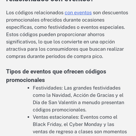
Los códigos relacionados
con eventos
son descuentos
promocionales ofrecidos durante ocasiones
específicas, como festividades o eventos especiales.
Estos códigos pueden proporcionar ahorros
significativos, lo que los convierte en una opción
atractiva para los consumidores que buscan realizar
compras durante períodos de compra pico.
Tipos de eventos que ofrecen códigos
promocionales
Festividades: Las grandes festividades
como la Navidad, Acción de Gracias y el
Día de San Valentín a menudo presentan
códigos promocionales.
Ventas estacionales: Eventos como el
Black Friday, el Cyber Monday y las
ventas de regreso a clases son momentos