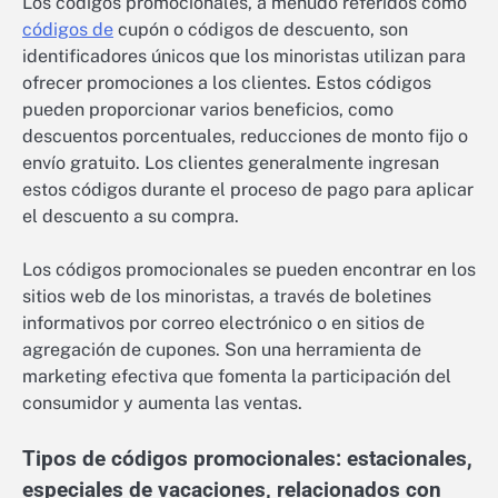
Los códigos promocionales, a menudo referidos como
códigos de
cupón o códigos de descuento, son
identificadores únicos que los minoristas utilizan para
ofrecer promociones a los clientes. Estos códigos
pueden proporcionar varios beneficios, como
descuentos porcentuales, reducciones de monto fijo o
envío gratuito. Los clientes generalmente ingresan
estos códigos durante el proceso de pago para aplicar
el descuento a su compra.
Los códigos promocionales se pueden encontrar en los
sitios web de los minoristas, a través de boletines
informativos por correo electrónico o en sitios de
agregación de cupones. Son una herramienta de
marketing efectiva que fomenta la participación del
consumidor y aumenta las ventas.
Tipos de códigos promocionales: estacionales,
especiales de vacaciones, relacionados con