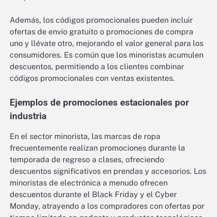
Además, los códigos promocionales pueden incluir
ofertas de envío gratuito o promociones de compra
uno y llévate otro, mejorando el valor general para los
consumidores. Es común que los minoristas acumulen
descuentos, permitiendo a los clientes combinar
códigos promocionales con ventas existentes.
Ejemplos de promociones estacionales por
industria
En el sector minorista, las marcas de ropa
frecuentemente realizan promociones durante la
temporada de regreso a clases, ofreciendo
descuentos significativos en prendas y accesorios. Los
minoristas de electrónica a menudo ofrecen
descuentos durante el Black Friday y el Cyber
Monday, atrayendo a los compradores con ofertas por