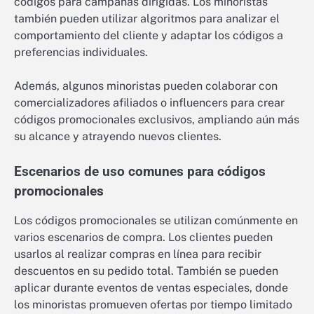
códigos para campañas dirigidas. Los minoristas
también pueden utilizar algoritmos para analizar el
comportamiento del cliente y adaptar los códigos a
preferencias individuales.
Además, algunos minoristas pueden colaborar con
comercializadores afiliados o influencers para crear
códigos promocionales exclusivos, ampliando aún más
su alcance y atrayendo nuevos clientes.
Escenarios de uso comunes para códigos
promocionales
Los códigos promocionales se utilizan comúnmente en
varios escenarios de compra. Los clientes pueden
usarlos al realizar compras en línea para recibir
descuentos en su pedido total. También se pueden
aplicar durante eventos de ventas especiales, donde
los minoristas promueven ofertas por tiempo limitado