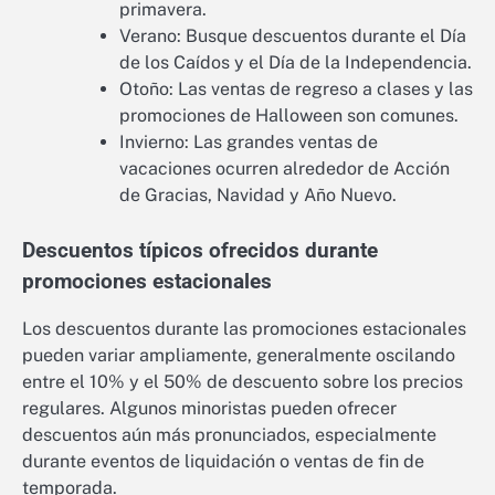
primavera.
Verano: Busque descuentos durante el Día
de los Caídos y el Día de la Independencia.
Otoño: Las ventas de regreso a clases y las
promociones de Halloween son comunes.
Invierno: Las grandes ventas de
vacaciones ocurren alrededor de Acción
de Gracias, Navidad y Año Nuevo.
Descuentos típicos ofrecidos durante
promociones estacionales
Los descuentos durante las promociones estacionales
pueden variar ampliamente, generalmente oscilando
entre el 10% y el 50% de descuento sobre los precios
regulares. Algunos minoristas pueden ofrecer
descuentos aún más pronunciados, especialmente
durante eventos de liquidación o ventas de fin de
temporada.