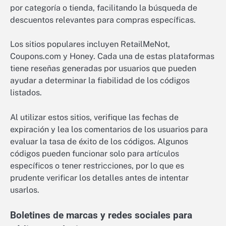
por categoría o tienda, facilitando la búsqueda de
descuentos relevantes para compras específicas.
Los sitios populares incluyen RetailMeNot,
Coupons.com y Honey. Cada una de estas plataformas
tiene reseñas generadas por usuarios que pueden
ayudar a determinar la fiabilidad de los códigos
listados.
Al utilizar estos sitios, verifique las fechas de
expiración y lea los comentarios de los usuarios para
evaluar la tasa de éxito de los códigos. Algunos
códigos pueden funcionar solo para artículos
específicos o tener restricciones, por lo que es
prudente verificar los detalles antes de intentar
usarlos.
Boletines de marcas y redes sociales para