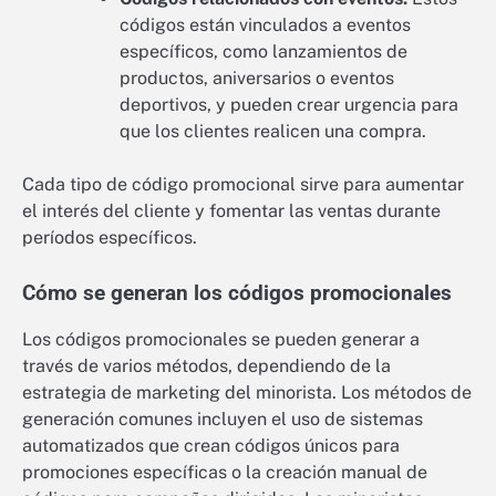
códigos están vinculados a eventos
específicos, como lanzamientos de
productos, aniversarios o eventos
deportivos, y pueden crear urgencia para
que los clientes realicen una compra.
Cada tipo de código promocional sirve para aumentar
el interés del cliente y fomentar las ventas durante
períodos específicos.
Cómo se generan los códigos promocionales
Los códigos promocionales se pueden generar a
través de varios métodos, dependiendo de la
estrategia de marketing del minorista. Los métodos de
generación comunes incluyen el uso de sistemas
automatizados que crean códigos únicos para
promociones específicas o la creación manual de