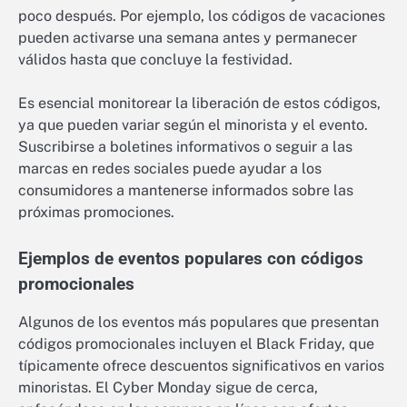
poco después. Por ejemplo, los códigos de vacaciones
pueden activarse una semana antes y permanecer
válidos hasta que concluye la festividad.
Es esencial monitorear la liberación de estos códigos,
ya que pueden variar según el minorista y el evento.
Suscribirse a boletines informativos o seguir a las
marcas en redes sociales puede ayudar a los
consumidores a mantenerse informados sobre las
próximas promociones.
Ejemplos de eventos populares con códigos
promocionales
Algunos de los eventos más populares que presentan
códigos promocionales incluyen el Black Friday, que
típicamente ofrece descuentos significativos en varios
minoristas. El Cyber Monday sigue de cerca,