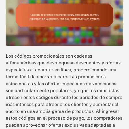
Los códigos promocionales son cadenas
alfanuméricas que desbloquean descuentos y ofertas
especiales al comprar en línea, proporcionando una
forma fácil de ahorrar dinero. Las promociones
estacionales y las ofertas especiales de vacaciones
son particularmente populares, ya que los minoristas
ofrecen estos códigos durante los períodos de compra
más intensos para atraer a los clientes y aumentar el
ahorro en una amplia gama de productos. Al ingresar
estos códigos en el proceso de pago, los compradores
pueden aprovechar ofertas exclusivas adaptadas a