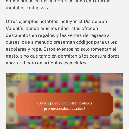
enfocándose en las compras en línea con ofertas
digitales exclusivas.
Otros ejemplos notables incluyen el Día de San
Valentín, donde muchos minoristas ofrecen
descuentos en regalos, y las ventas de regreso a
clases, que a menudo presentan códigos para útiles
escolares y ropa. Estos eventos no solo fomentan el
gasto, sino que también permiten a los consumidores
ahorrar dinero en artículos esenciales.