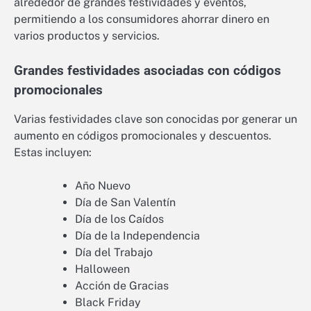
alrededor de grandes festividades y eventos,
permitiendo a los consumidores ahorrar dinero en
varios productos y servicios.
Grandes festividades asociadas con códigos
promocionales
Varias festividades clave son conocidas por generar un
aumento en códigos promocionales y descuentos.
Estas incluyen:
Año Nuevo
Día de San Valentín
Día de los Caídos
Día de la Independencia
Día del Trabajo
Halloween
Acción de Gracias
Black Friday