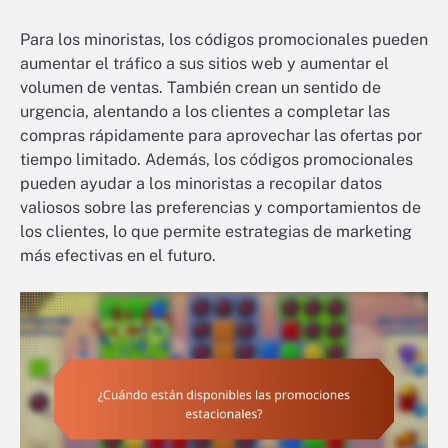
Para los minoristas, los códigos promocionales pueden
aumentar el tráfico a sus sitios web y aumentar el
volumen de ventas. También crean un sentido de
urgencia, alentando a los clientes a completar las
compras rápidamente para aprovechar las ofertas por
tiempo limitado. Además, los códigos promocionales
pueden ayudar a los minoristas a recopilar datos
valiosos sobre las preferencias y comportamientos de
los clientes, lo que permite estrategias de marketing
más efectivas en el futuro.