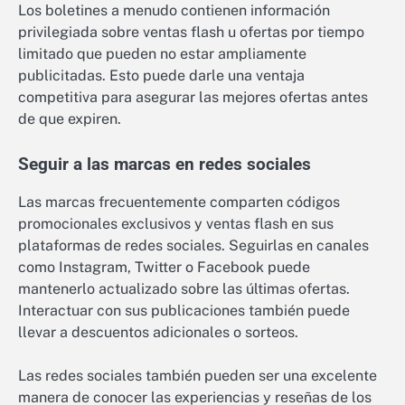
Los boletines a menudo contienen información
privilegiada sobre ventas flash u ofertas por tiempo
limitado que pueden no estar ampliamente
publicitadas. Esto puede darle una ventaja
competitiva para asegurar las mejores ofertas antes
de que expiren.
Seguir a las marcas en redes sociales
Las marcas frecuentemente comparten códigos
promocionales exclusivos y ventas flash en sus
plataformas de redes sociales. Seguirlas en canales
como Instagram, Twitter o Facebook puede
mantenerlo actualizado sobre las últimas ofertas.
Interactuar con sus publicaciones también puede
llevar a descuentos adicionales o sorteos.
Las redes sociales también pueden ser una excelente
manera de conocer las experiencias y reseñas de los