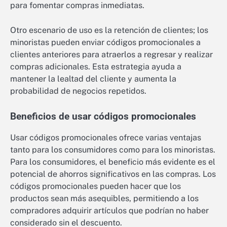
para fomentar compras inmediatas.
Otro escenario de uso es la retención de clientes; los
minoristas pueden enviar códigos promocionales a
clientes anteriores para atraerlos a regresar y realizar
compras adicionales. Esta estrategia ayuda a
mantener la lealtad del cliente y aumenta la
probabilidad de negocios repetidos.
Beneficios de usar códigos promocionales
Usar códigos promocionales ofrece varias ventajas
tanto para los consumidores como para los minoristas.
Para los consumidores, el beneficio más evidente es el
potencial de ahorros significativos en las compras. Los
códigos promocionales pueden hacer que los
productos sean más asequibles, permitiendo a los
compradores adquirir artículos que podrían no haber
considerado sin el descuento.