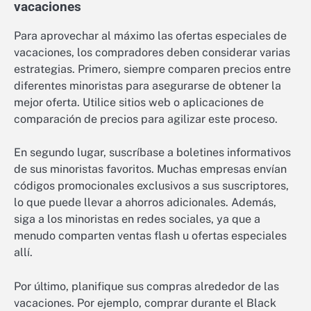
vacaciones
Para aprovechar al máximo las ofertas especiales de
vacaciones, los compradores deben considerar varias
estrategias. Primero, siempre comparen precios entre
diferentes minoristas para asegurarse de obtener la
mejor oferta. Utilice sitios web o aplicaciones de
comparación de precios para agilizar este proceso.
En segundo lugar, suscríbase a boletines informativos
de sus minoristas favoritos. Muchas empresas envían
códigos promocionales exclusivos a sus suscriptores,
lo que puede llevar a ahorros adicionales. Además,
siga a los minoristas en redes sociales, ya que a
menudo comparten ventas flash u ofertas especiales
allí.
Por último, planifique sus compras alrededor de las
vacaciones. Por ejemplo, comprar durante el Black