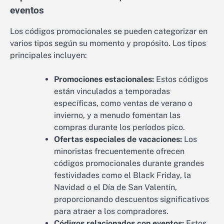
eventos
Los códigos promocionales se pueden categorizar en
varios tipos según su momento y propósito. Los tipos
principales incluyen:
Promociones estacionales:
Estos códigos
están vinculados a temporadas
específicas, como ventas de verano o
invierno, y a menudo fomentan las
compras durante los períodos pico.
Ofertas especiales de vacaciones:
Los
minoristas frecuentemente ofrecen
códigos promocionales durante grandes
festividades como el Black Friday, la
Navidad o el Día de San Valentín,
proporcionando descuentos significativos
para atraer a los compradores.
Códigos relacionados con eventos:
Estos