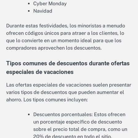
Cyber Monday
Navidad
Durante estas festividades, los minoristas a menudo
ofrecen códigos únicos para atraer a los clientes, lo
que lo convierte en un momento ideal para que los
compradores aprovechen los descuentos.
Tipos comunes de descuentos durante ofertas
especiales de vacaciones
Las ofertas especiales de vacaciones suelen presentar
varios tipos de descuentos que pueden aumentar el
ahorro. Los tipos comunes incluyen:
Descuentos porcentuales: Estos ofrecen
un porcentaje específico de descuento
sobre el precio total de compra, como un
20% de descuento en todo el sitio.