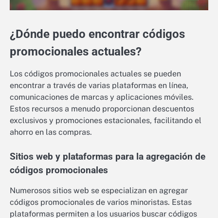
¿Dónde puedo encontrar códigos
promocionales actuales?
Los códigos promocionales actuales se pueden
encontrar a través de varias plataformas en línea,
comunicaciones de marcas y aplicaciones móviles.
Estos recursos a menudo proporcionan descuentos
exclusivos y promociones estacionales, facilitando el
ahorro en las compras.
Sitios web y plataformas para la agregación de
códigos promocionales
Numerosos sitios web se especializan en agregar
códigos promocionales de varios minoristas. Estas
plataformas permiten a los usuarios buscar códigos