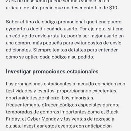
20% de descuento puede ser más valioso en un
artículo de alto precio que un descuento fijo de $10.
Saber el tipo de código promocional que tiene puede
ayudarlo a decidir cuándo usarlo. Por ejemplo, si tiene
un código de envío gratuito, podría ser mejor usarlo en
una compra más pequeña para evitar costos de envío
adicionales. Siempre lea los detalles para entender
cómo se aplica cada código a su pedido.
Investigar promociones estacionales
Las promociones estacionales a menudo coinciden con
festividades y eventos, proporcionando excelentes
oportunidades de ahorro. Los minoristas
frecuentemente ofrecen códigos especiales durante
temporadas de compras importantes como el Black
Friday, el Cyber Monday y las ventas de regreso a
clases. Investigar estos eventos con anticipación