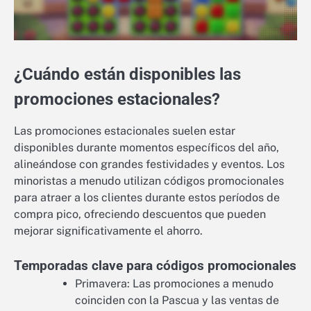
¿Cuándo están disponibles las
promociones estacionales?
Las promociones estacionales suelen estar
disponibles durante momentos específicos del año,
alineándose con grandes festividades y eventos. Los
minoristas a menudo utilizan códigos promocionales
para atraer a los clientes durante estos períodos de
compra pico, ofreciendo descuentos que pueden
mejorar significativamente el ahorro.
Temporadas clave para códigos promocionales
Primavera: Las promociones a menudo
coinciden con la Pascua y las ventas de