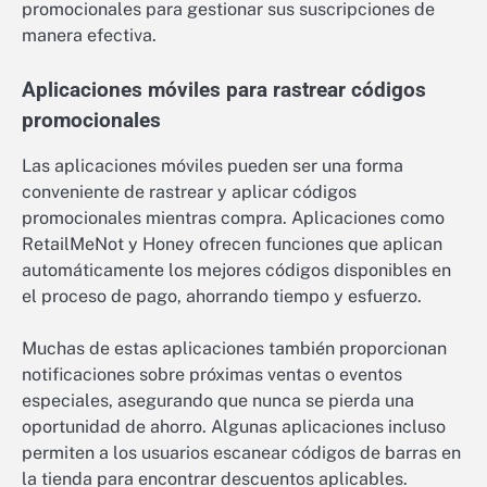
promocionales para gestionar sus suscripciones de
manera efectiva.
Aplicaciones móviles para rastrear códigos
promocionales
Las aplicaciones móviles pueden ser una forma
conveniente de rastrear y aplicar códigos
promocionales mientras compra. Aplicaciones como
RetailMeNot y Honey ofrecen funciones que aplican
automáticamente los mejores códigos disponibles en
el proceso de pago, ahorrando tiempo y esfuerzo.
Muchas de estas aplicaciones también proporcionan
notificaciones sobre próximas ventas o eventos
especiales, asegurando que nunca se pierda una
oportunidad de ahorro. Algunas aplicaciones incluso
permiten a los usuarios escanear códigos de barras en
la tienda para encontrar descuentos aplicables.