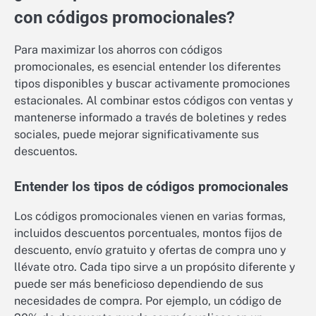
con códigos promocionales?
Para maximizar los ahorros con códigos
promocionales, es esencial entender los diferentes
tipos disponibles y buscar activamente promociones
estacionales. Al combinar estos códigos con ventas y
mantenerse informado a través de boletines y redes
sociales, puede mejorar significativamente sus
descuentos.
Entender los tipos de códigos promocionales
Los códigos promocionales vienen en varias formas,
incluidos descuentos porcentuales, montos fijos de
descuento, envío gratuito y ofertas de compra uno y
llévate otro. Cada tipo sirve a un propósito diferente y
puede ser más beneficioso dependiendo de sus
necesidades de compra. Por ejemplo, un código de