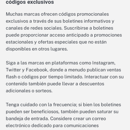
códigos exclusivos
Muchas marcas ofrecen códigos promocionales
exclusivos a través de sus boletines informativos y
canales de redes sociales. Suscribirse a boletines
puede proporcionar acceso anticipado a promociones
estacionales y ofertas especiales que no están
disponibles en otros lugares.
Siga a las marcas en plataformas como Instagram,
Twitter y Facebook, donde a menudo publican ventas
flash o códigos por tiempo limitado. Interactuar con su
contenido también puede llevar a descuentos
adicionales o sorteos.
Tenga cuidado con la frecuencia; si bien los boletines
pueden ser beneficiosos, también pueden saturar su
bandeja de entrada. Considere crear un correo
electrónico dedicado para comunicaciones