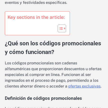
eventos y festividades específicas.
Key sections in the article:
¿Qué son los códigos promocionales
y cómo funcionan?
Los códigos promocionales son cadenas
alfanuméricas que proporcionan descuentos u ofertas
especiales al comprar en línea. Funcionan al ser
ingresados en el proceso de pago, permitiendo a los
clientes ahorrar dinero o acceder a
ofertas exclusivas
.
Definición de códigos promocionales