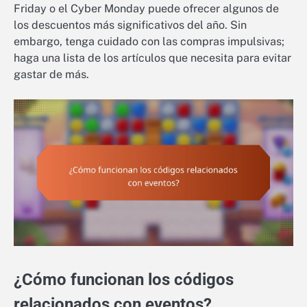
Friday o el Cyber Monday puede ofrecer algunos de
los descuentos más significativos del año. Sin
embargo, tenga cuidado con las compras impulsivas;
haga una lista de los artículos que necesita para evitar
gastar de más.
¿Cómo funcionan los códigos
relacionados con eventos?