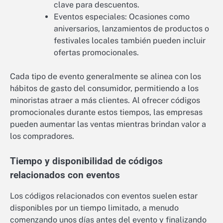
clave para descuentos.
Eventos especiales: Ocasiones como
aniversarios, lanzamientos de productos o
festivales locales también pueden incluir
ofertas promocionales.
Cada tipo de evento generalmente se alinea con los
hábitos de gasto del consumidor, permitiendo a los
minoristas atraer a más clientes. Al ofrecer códigos
promocionales durante estos tiempos, las empresas
pueden aumentar las ventas mientras brindan valor a
los compradores.
Tiempo y disponibilidad de códigos
relacionados con eventos
Los códigos relacionados con eventos suelen estar
disponibles por un tiempo limitado, a menudo
comenzando unos días antes del evento y finalizando