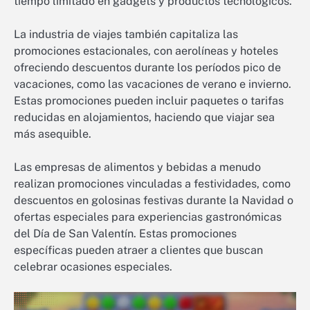
tiempo limitado en gadgets y productos tecnológicos.
La industria de viajes también capitaliza las
promociones estacionales, con aerolíneas y hoteles
ofreciendo descuentos durante los períodos pico de
vacaciones, como las vacaciones de verano e invierno.
Estas promociones pueden incluir paquetes o tarifas
reducidas en alojamientos, haciendo que viajar sea
más asequible.
Las empresas de alimentos y bebidas a menudo
realizan promociones vinculadas a festividades, como
descuentos en golosinas festivas durante la Navidad o
ofertas especiales para experiencias gastronómicas
del Día de San Valentín. Estas promociones
específicas pueden atraer a clientes que buscan
celebrar ocasiones especiales.